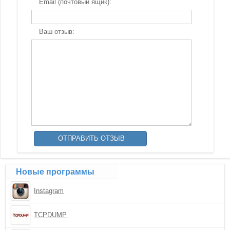
Email (почтовый ящик):
Ваш отзыв:
Новые программы
Instagram
TCPDUMP