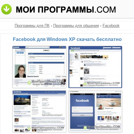
Программы для ПК
›
Программы для общения
›
Facebook
Facebook для Windows XP скачать бесплатно