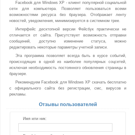
Facebook для Windows XP - клиент популярной социальной
сети для компьютера. Позволяет пользоваться всеми
возможностями ресурса без браузера. Отображает ленту
новостей, уведомления, минимизируется в системном трее.
Интерфейс десктопной версии Фейсбук практически не
отличается от сайта. Присутствует возможность отправки
сообщений, доступно изменение статуса, можно
редактировать некоторые параметры учетной записи.
Эта программа позволяет всегда быть в курсе событий,
происходящих в одной из наиболее популярных соцсетей,
исключая необходимость постоянного обновления страницы в
браузере.
Рекомендуем Facebook для Windows XP скачать бесплатно
с официального сайта без регистрации, смс, вирусов и
рекламы.
Отзывы пользователей
Имя или ник: