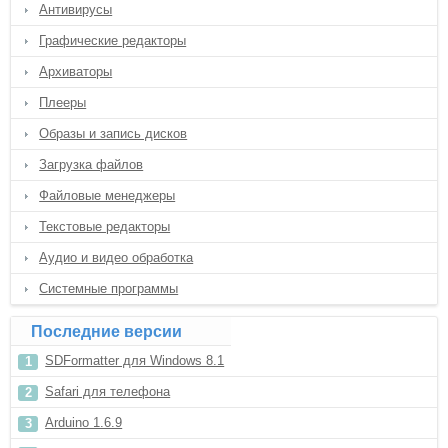
Антивирусы
Графические редакторы
Архиваторы
Плееры
Образы и запись дисков
Загрузка файлов
Файловые менеджеры
Текстовые редакторы
Аудио и видео обработка
Системные программы
Последние версии
SDFormatter для Windows 8.1
Safari для телефона
Arduino 1.6.9