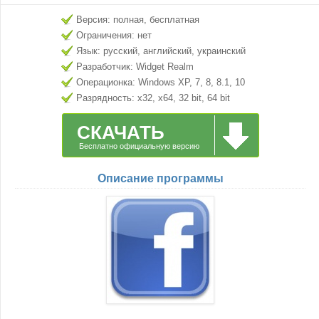
Версия: полная, бесплатная
Ограничения: нет
Язык: русский, английский, украинский
Разработчик: Widget Realm
Операционка: Windows XP, 7, 8, 8.1, 10
Разрядность: x32, x64, 32 bit, 64 bit
СКАЧАТЬ
Бесплатно официальную версию
Описание программы