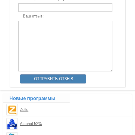
Ваш отзыв:
Новые программы
Zello
Alcohol 52%