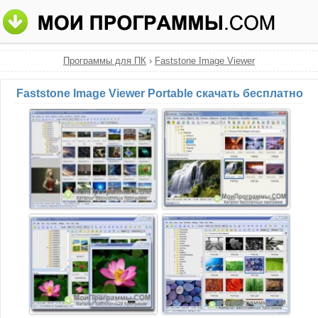
Программы для ПК
›
Faststone Image Viewer
Faststone Image Viewer Portable скачать бесплатно