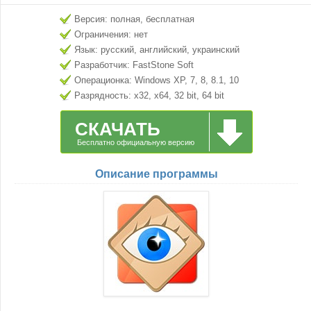
Версия: полная, бесплатная
Ограничения: нет
Язык: русский, английский, украинский
Разработчик: FastStone Soft
Операционка: Windows XP, 7, 8, 8.1, 10
Разрядность: x32, x64, 32 bit, 64 bit
СКАЧАТЬ
Бесплатно официальную версию
Описание программы