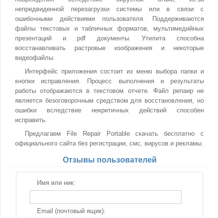
непредвиденной перезагрузки системы или в связи с
ошибочными действиями пользователя. Поддерживаются
файлы текстовых и табличных форматов, мультимедийных
презентаций и pdf документы. Утилита способна
восстанавливать растровые изображения и некоторые
видеофайлы.
Интерфейс приложения состоит из меню выбора папки и
кнопки исправления. Процесс выполнения и результаты
работы отображаются в текстовом отчете. Файл репаир не
является безоговорочным средством для восстановления, но
ошибки вследствие некритичных действий способен
исправить.
Предлагаем File Repair Portable скачать бесплатно с
официального сайта без регистрации, смс, вирусов и рекламы.
Отзывы пользователей
Имя или ник:
Email (почтовый ящик):