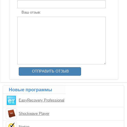
Ваш отзыв:
Новые программы
EasyRecovery Professional
Shockwave Player
Norton