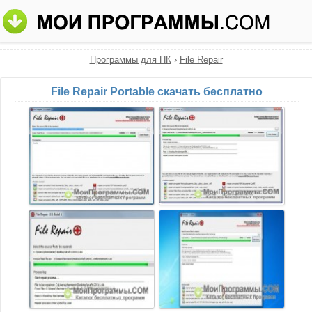
Программы для ПК
›
File Repair
File Repair Portable скачать бесплатно