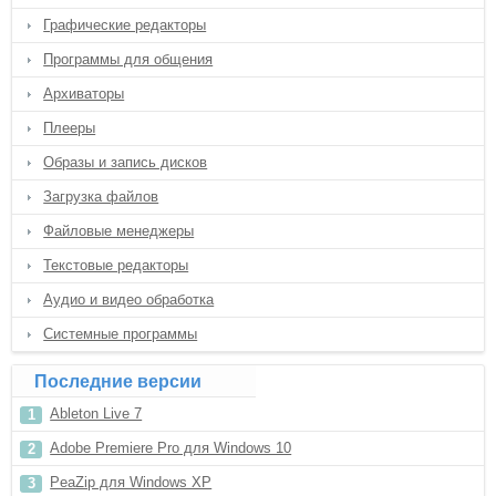
Графические редакторы
Программы для общения
Архиваторы
Плееры
Образы и запись дисков
Загрузка файлов
Файловые менеджеры
Текстовые редакторы
Аудио и видео обработка
Системные программы
Последние версии
Ableton Live 7
Adobe Premiere Pro для Windows 10
PeaZip для Windows XP