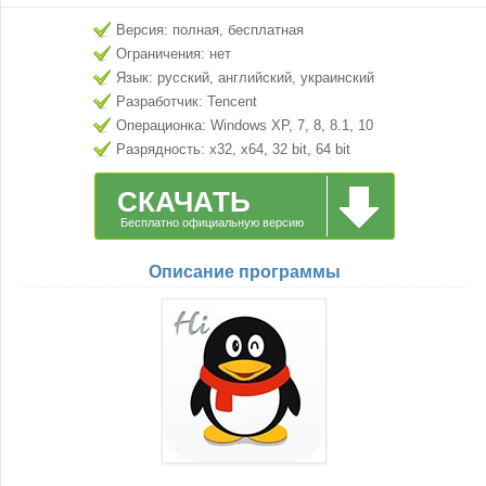
Версия: полная, бесплатная
Ограничения: нет
Язык: русский, английский, украинский
Разработчик: Tencent
Операционка: Windows XP, 7, 8, 8.1, 10
Разрядность: x32, x64, 32 bit, 64 bit
СКАЧАТЬ
Бесплатно официальную версию
Описание программы