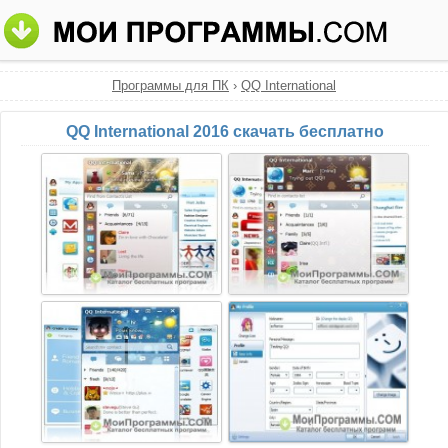
Программы для ПК
›
QQ International
QQ International 2016 скачать бесплатно