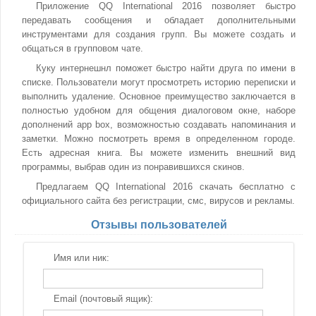
Приложение QQ International 2016 позволяет быстро
передавать сообщения и обладает дополнительными
инструментами для создания групп. Вы можете создать и
общаться в групповом чате.
Куку интернешнл поможет быстро найти друга по имени в
списке. Пользователи могут просмотреть историю переписки и
выполнить удаление. Основное преимущество заключается в
полностью удобном для общения диалоговом окне, наборе
дополнений app box, возможностью создавать напоминания и
заметки. Можно посмотреть время в определенном городе.
Есть адресная книга. Вы можете изменить внешний вид
программы, выбрав один из понравившихся скинов.
Предлагаем QQ International 2016 скачать бесплатно с
официального сайта без регистрации, смс, вирусов и рекламы.
Отзывы пользователей
Имя или ник:
Email (почтовый ящик):