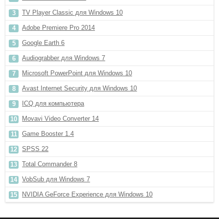
TV Player Classic для Windows 10
Adobe Premiere Pro 2014
Google Earth 6
Audiograbber для Windows 7
Microsoft PowerPoint для Windows 10
Avast Internet Security для Windows 10
ICQ для компьютера
Movavi Video Converter 14
Game Booster 1.4
SPSS 22
Total Commander 8
VobSub для Windows 7
NVIDIA GeForce Experience для Windows 10