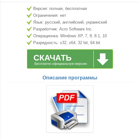
Версия: полная, бесплатная
Ограничения: нет
Язык: русский, английский, украинский
Разработчик: Acro Software Inc.
Операционка: Windows XP, 7, 8, 8.1, 10
Разрядность: x32, x64, 32 bit, 64 bit
СКАЧАТЬ
Бесплатно официальную версию
Описание программы