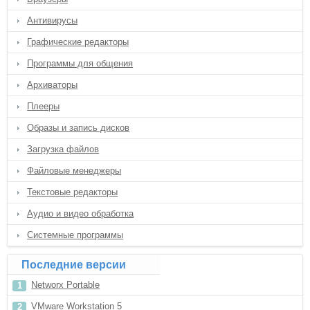
Антивирусы
Графические редакторы
Программы для общения
Архиваторы
Плееры
Образы и запись дисков
Загрузка файлов
Файловые менеджеры
Текстовые редакторы
Аудио и видео обработка
Системные программы
Последние версии
Networx Portable
VMware Workstation 5