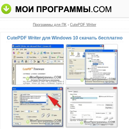
Программы для ПК
›
CutePDF Writer
CutePDF Writer для Windows 10 скачать бесплатно