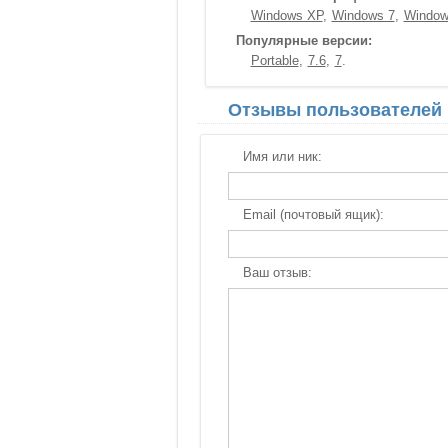
Windows XP
Windows 7
Window
Популярные версии:
Portable
7.6
7
Отзывы пользователей
Имя или ник:
Email (почтовый ящик):
Ваш отзыв: