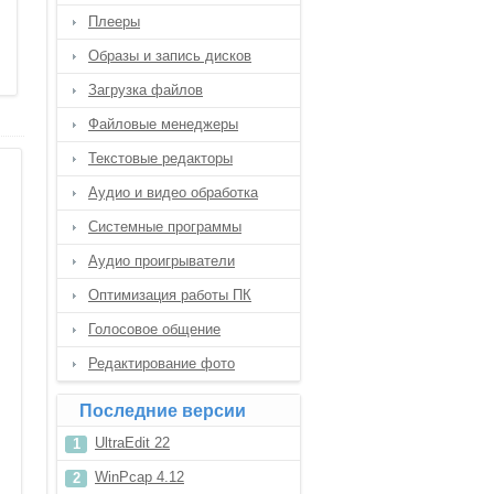
Плееры
Образы и запись дисков
Загрузка файлов
Файловые менеджеры
Текстовые редакторы
Аудио и видео обработка
Системные программы
Аудио проигрыватели
Оптимизация работы ПК
Голосовое общение
Редактирование фото
Последние версии
UltraEdit 22
WinPcap 4.12