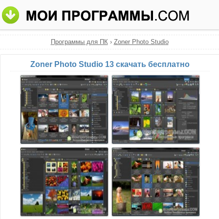
Программы для ПК
›
Zoner Photo Studio
Zoner Photo Studio 13 скачать бесплатно