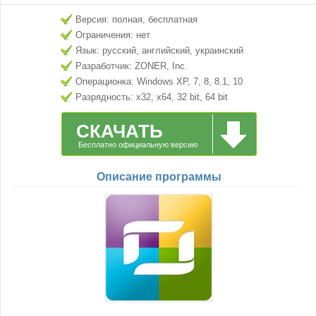
Версия: полная, бесплатная
Ограничения: нет
Язык: русский, английский, украинский
Разработчик: ZONER, Inc.
Операционка: Windows XP, 7, 8, 8.1, 10
Разрядность: x32, x64, 32 bit, 64 bit
СКАЧАТЬ
Бесплатно официальную версию
Описание программы