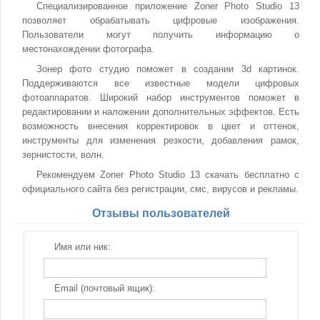
Специализированное приложение Zoner Photo Studio 13
позволяет обрабатывать цифровые изображения.
Пользователи могут получить информацию о
местонахождении фотографа.
Зонер фото студио поможет в создании 3d картинок.
Поддерживаются все известные модели цифровых
фотоаппаратов. Широкий набор инструментов поможет в
редактировании и наложении дополнительных эффектов. Есть
возможность внесения корректировок в цвет и оттенок,
инструменты для изменения резкости, добавления рамок,
зернистости, волн.
Рекомендуем Zoner Photo Studio 13 скачать бесплатно с
официального сайта без регистрации, смс, вирусов и рекламы.
Отзывы пользователей
Имя или ник:
Email (почтовый ящик):