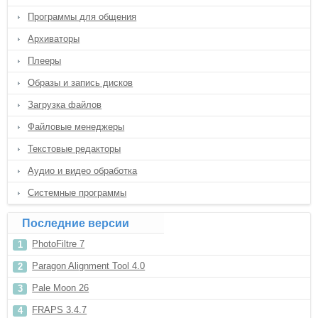
Программы для общения
Архиваторы
Плееры
Образы и запись дисков
Загрузка файлов
Файловые менеджеры
Текстовые редакторы
Аудио и видео обработка
Системные программы
Последние версии
PhotoFiltre 7
Paragon Alignment Tool 4.0
Pale Moon 26
FRAPS 3.4.7