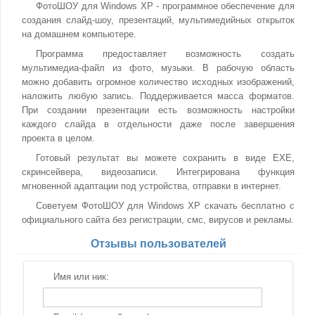
ФотоШОУ для Windows XP - программное обеспечение для
создания слайд-шоу, презентаций, мультимедийных открыток
на домашнем компьютере.
Программа предоставляет возможность создать
мультимедиа-файл из фото, музыки. В рабочую область
можно добавить огромное количество исходных изображений,
наложить любую запись. Поддерживается масса форматов.
При создании презентации есть возможность настройки
каждого слайда в отдельности даже после завершения
проекта в целом.
Готовый результат вы можете сохранить в виде EXE,
скринсейвера, видеозаписи. Интегрирована функция
мгновенной адаптации под устройства, отправки в интернет.
Советуем ФотоШОУ для Windows XP скачать бесплатно с
официального сайта без регистрации, смс, вирусов и рекламы.
Отзывы пользователей
Имя или ник: