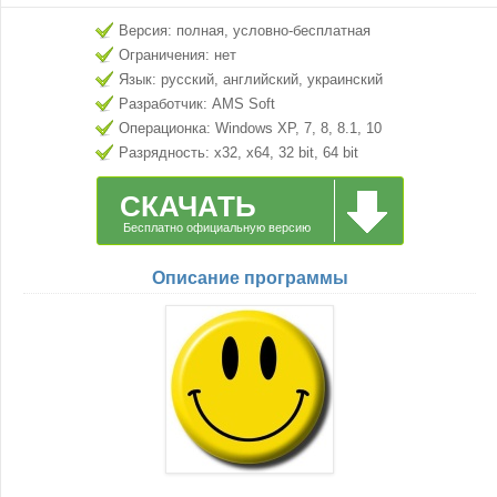
Версия: полная, условно-бесплатная
Ограничения: нет
Язык: русский, английский, украинский
Разработчик: AMS Soft
Операционка: Windows XP, 7, 8, 8.1, 10
Разрядность: x32, x64, 32 bit, 64 bit
СКАЧАТЬ
Бесплатно официальную версию
Описание программы