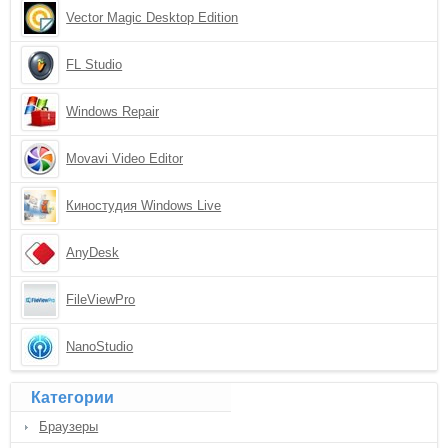
Vector Magic Desktop Edition
FL Studio
Windows Repair
Movavi Video Editor
Киностудия Windows Live
AnyDesk
FileViewPro
NanoStudio
Категории
Браузеры