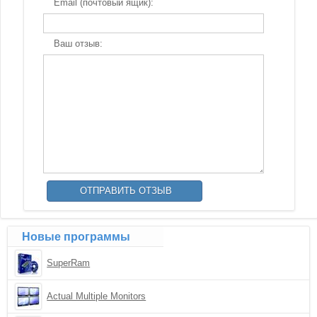
Email (почтовый ящик):
Ваш отзыв:
Новые программы
SuperRam
Actual Multiple Monitors