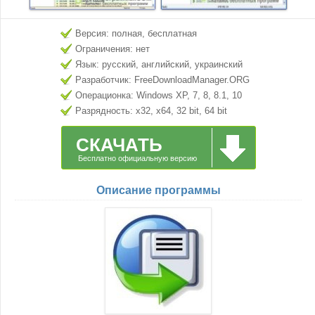
Версия: полная, бесплатная
Ограничения: нет
Язык: русский, английский, украинский
Разработчик: FreeDownloadManager.ORG
Операционка: Windows XP, 7, 8, 8.1, 10
Разрядность: x32, x64, 32 bit, 64 bit
СКАЧАТЬ
Бесплатно официальную версию
Описание программы