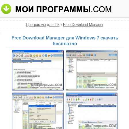
Программы для ПК
›
Free Download Manager
Free Download Manager для Windows 7 скачать
бесплатно