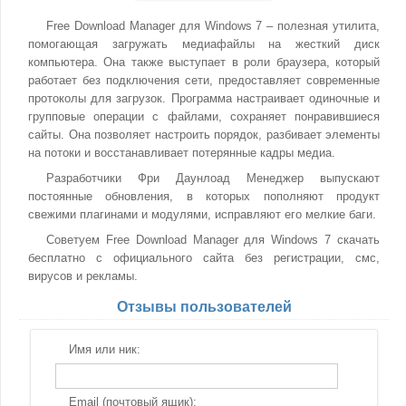
Free Download Manager для Windows 7 – полезная утилита,
помогающая загружать медиафайлы на жесткий диск
компьютера. Она также выступает в роли браузера, который
работает без подключения сети, предоставляет современные
протоколы для загрузок. Программа настраивает одиночные и
групповые операции с файлами, сохраняет понравившиеся
сайты. Она позволяет настроить порядок, разбивает элементы
на потоки и восстанавливает потерянные кадры медиа.
Разработчики Фри Даунлоад Менеджер выпускают
постоянные обновления, в которых пополняют продукт
свежими плагинами и модулями, исправляют его мелкие баги.
Советуем Free Download Manager для Windows 7 скачать
бесплатно с официального сайта без регистрации, смс,
вирусов и рекламы.
Отзывы пользователей
Имя или ник:
Email (почтовый ящик):