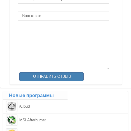
Ваш отзыв:
Новые программы
iCloud
MSI Afterburner