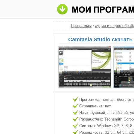
Программы
›
аудио и видео обраб
Camtasia Studio скачать
Программа: полная, бесплатн
Ограничения: нет
Язык: русский, английский, у
Разработчик: Techsmith Corpor
Система: Windows XP, 7, 8, 8.
Разрядность: 32 bit, 64 bit, x3