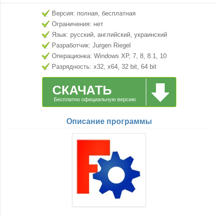
Версия: полная, бесплатная
Ограничения: нет
Язык: русский, английский, украинский
Разработчик: Jurgen Riegel
Операционка: Windows XP, 7, 8, 8.1, 10
Разрядность: x32, x64, 32 bit, 64 bit
СКАЧАТЬ
Бесплатно официальную версию
Описание программы