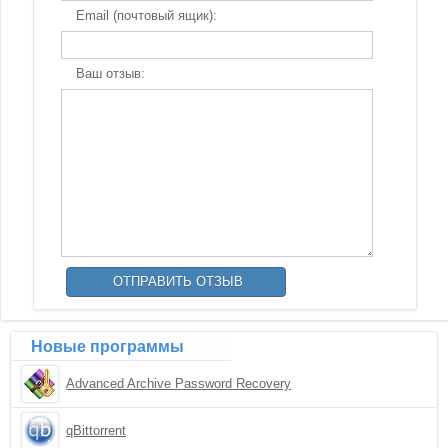
Email (почтовый ящик):
Ваш отзыв:
Новые программы
Advanced Archive Password Recovery
qBittorrent