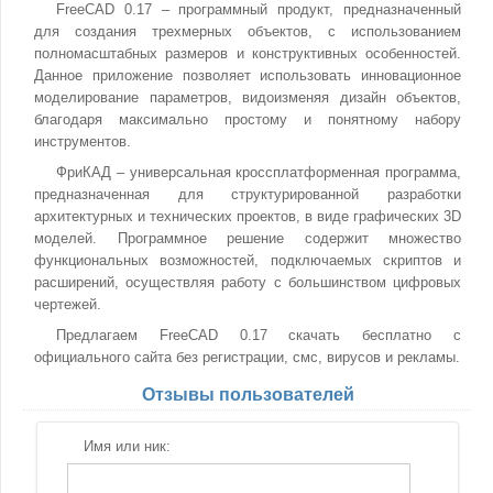
FreeCAD 0.17 – программный продукт, предназначенный
для создания трехмерных объектов, с использованием
полномасштабных размеров и конструктивных особенностей.
Данное приложение позволяет использовать инновационное
моделирование параметров, видоизменяя дизайн объектов,
благодаря максимально простому и понятному набору
инструментов.
ФриКАД – универсальная кроссплатформенная программа,
предназначенная для структурированной разработки
архитектурных и технических проектов, в виде графических 3D
моделей. Программное решение содержит множество
функциональных возможностей, подключаемых скриптов и
расширений, осуществляя работу с большинством цифровых
чертежей.
Предлагаем FreeCAD 0.17 скачать бесплатно с
официального сайта без регистрации, смс, вирусов и рекламы.
Отзывы пользователей
Имя или ник: