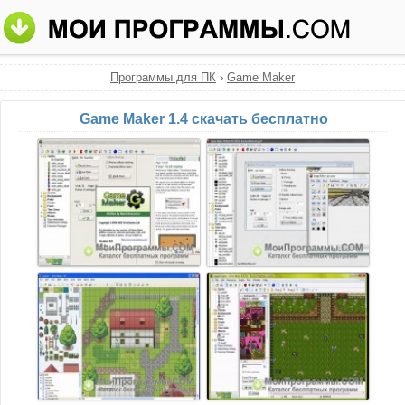
Программы для ПК
›
Game Maker
Game Maker 1.4 скачать бесплатно