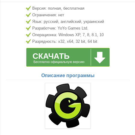
Версия: полная, бесплатная
Ограничения: нет
Язык: русский, английский, украинский
Разработчик: YoYo Games Ltd.
Операционка: Windows XP, 7, 8, 8.1, 10
Разрядность: x32, x64, 32 bit, 64 bit
СКАЧАТЬ
Бесплатно официальную версию
Описание программы