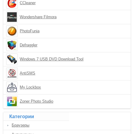
CCleaner
Wondershare Filmora
PhotoFunia
Defraggler
Windows 7 USB DVD Download Tool
AntiSMS
My Lockbox
Zoner Photo Studio
Категории
Браузеры