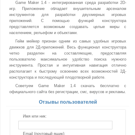
Game Maker 1.4 - интегрированная среда разработки 2D-
игр. Приложение обладает внушительным арсеналом
инструментов для разработки двухмерных игровых
приложений. С помощью функций конструктора
представляется возможным создавать целые миры с
населением, рельефом и объектами.
Гейм мейкер признан одним из самых удобных игровых
движков для 2Д-приложений. Весь функционал конструктора
четко разделен на составляющие, предоставляя
пользователю максимальное удобство поиска нужного
инструмента. Простая и интуитивная навигация отлично
располагает к быстрому освоению всех возможностей 2Д-
конструктора и последующей плодотворной работе.
Советуем Game Maker 1.4 скачать бесплатно с
официального сайта без регистрации, смс, вирусов и рекламы.
Отзывы пользователей
Имя или ник:
Email (почтовый ящик):