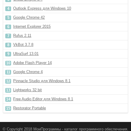
Outlook Express для Windows 10
Google Chrome 42
Internet Explorer 2015
Rufus 2.11
VkBot 3.7.8
UltraSurf 13.01
Adobe Flash Player 14
Google Chrome 4
Pinnacle Studio для Windows 8.1
Lightworks 32 bit
Free Audio Editor для Windows 8.1
Restorator Portable
© Copyright 2018 МоиПрограммы - каталог программного обеспечения.