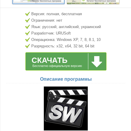
Версия: полная, бесплатная
Ограничения: нет
Язык: русский, английский, украинский
Разработчик: URUSoft
Операционка: Windows XP, 7, 8, 8.1, 10
Разрядность: x32, x64, 32 bit, 64 bit
СКАЧАТЬ
Бесплатно официальную версию
Описание программы