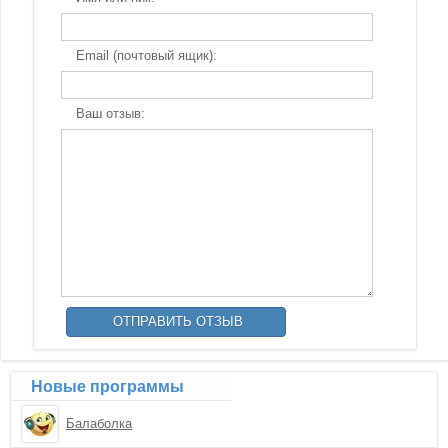
Email (почтовый ящик):
Ваш отзыв:
Новые программы
Балаболка