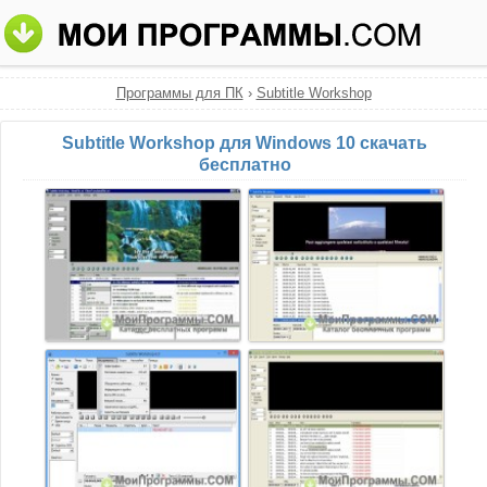
Программы для ПК
›
Subtitle Workshop
Subtitle Workshop для Windows 10 скачать
бесплатно