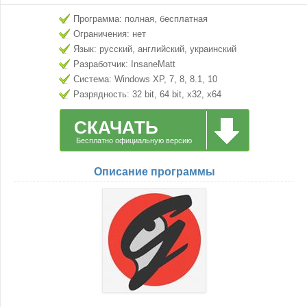
Программа: полная, бесплатная
Ограничения: нет
Язык: русский, английский, украинский
Разработчик: InsaneMatt
Система: Windows XP, 7, 8, 8.1, 10
Разрядность: 32 bit, 64 bit, x32, x64
СКАЧАТЬ
Бесплатно официальную версию
Описание программы