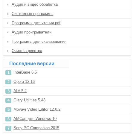
Аудио и видео обработка
Системные программы
Программы для чтения pdf
Аудио проигрыватели
Программы для сканирования
Очистка реестра
Последние версии
InterBase 6.5
Opera 12.16
AIMP 2
Glary Utilities 5.48
Movavi Video Editor 12.0.2
AMCap для Windows 10
Sony PC Companion 2015