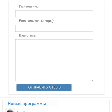
Имя или ник:
Email (почтовый ящик):
Ваш отзыв:
Новые программы