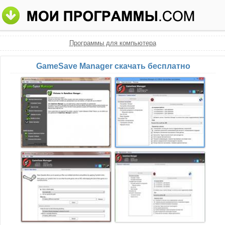
Программы для компьютера
GameSave Manager скачать бесплатно