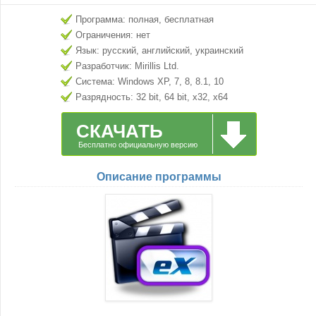
Программа: полная, бесплатная
Ограничения: нет
Язык: русский, английский, украинский
Разработчик: Mirillis Ltd.
Система: Windows XP, 7, 8, 8.1, 10
Разрядность: 32 bit, 64 bit, x32, x64
СКАЧАТЬ
Бесплатно официальную версию
Описание программы