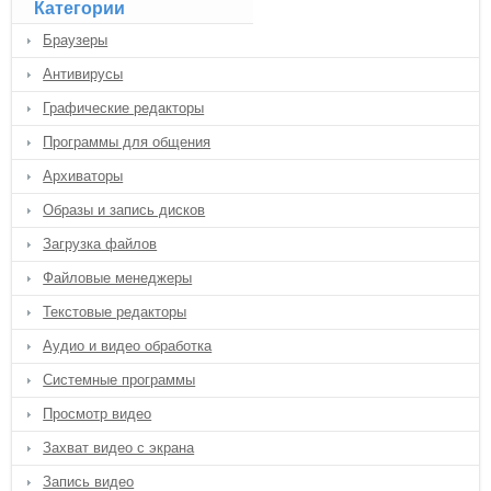
Категории
Браузеры
Антивирусы
Графические редакторы
Программы для общения
Архиваторы
Образы и запись дисков
Загрузка файлов
Файловые менеджеры
Текстовые редакторы
Аудио и видео обработка
Системные программы
Просмотр видео
Захват видео с экрана
Запись видео