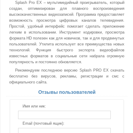
Splash Pro EX – мультимедийный проигрыватель, который
создан, оптимизирован для плавного воспроизведения
высококачественных видеозаписей. Программа предоставляет
возможность просмотра цифровых каналов телевидения.
Простой, удобный интерфейс помогает сделать приложение
легким в использовании. Инструмент кодировки, просмотра
формата HD полезен как для новичков, так и для продвинутых
пользователей. Утилита использует все преимущества новых
технологий. Функция быстрого экспорта видеофайлов
известных форматов в социальные сети набрала огромную
популярность и постоянно обновляется.
Рекомендуем последнюю версию Splash PRO EX скачать
бесплатно без вирусов, рекламы, регистрации и смс с
официального сайта.
Отзывы пользователей
Имя или ник:
Email (почтовый ящик):