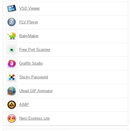
VSD Viewer
FLV Player
BabyMaker
Free Port Scanner
Graffiti Studio
Sticky Password
Ulead GIF Animator
AIMP
Nero Express Lite