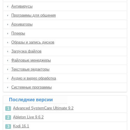
Антивирусы
Программы для общения
Архиваторы
Плееры
Образы и запись дисков
Загрузка файлов
Файловые менеджеры
Текстовые редакторы
Аудио и видео обработка
Системные программы
Последние версии
Advanced SystemCare Ultimate 9.2
Ableton Live 9.6.2
Kodi 16.1