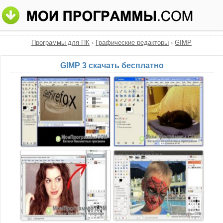
Программы для ПК
›
Графические редакторы
›
GIMP
GIMP 3 скачать бесплатно