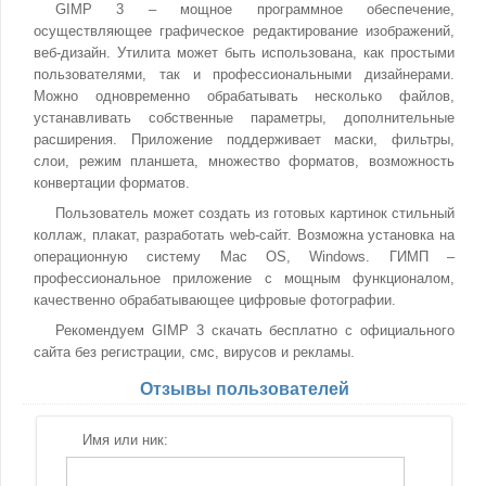
GIMP 3 – мощное программное обеспечение,
осуществляющее графическое редактирование изображений,
веб-дизайн. Утилита может быть использована, как простыми
пользователями, так и профессиональными дизайнерами.
Можно одновременно обрабатывать несколько файлов,
устанавливать собственные параметры, дополнительные
расширения. Приложение поддерживает маски, фильтры,
слои, режим планшета, множество форматов, возможность
конвертации форматов.
Пользователь может создать из готовых картинок стильный
коллаж, плакат, разработать web-сайт. Возможна установка на
операционную систему Mac OS, Windows. ГИМП –
профессиональное приложение с мощным функционалом,
качественно обрабатывающее цифровые фотографии.
Рекомендуем GIMP 3 скачать бесплатно с официального
сайта без регистрации, смс, вирусов и рекламы.
Отзывы пользователей
Имя или ник: