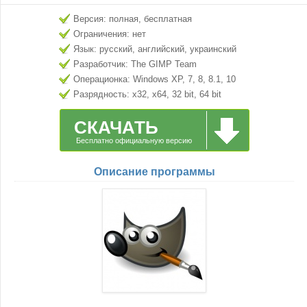
Версия: полная, бесплатная
Ограничения: нет
Язык: русский, английский, украинский
Разработчик: The GIMP Team
Операционка: Windows XP, 7, 8, 8.1, 10
Разрядность: x32, x64, 32 bit, 64 bit
СКАЧАТЬ
Бесплатно официальную версию
Описание программы