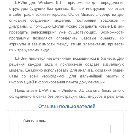
ERWin для Windows 8.1 – приложение для определения
структуры будущих баз данных. Данный инструмент сочетает
в себе графический интерфейс ОС от Microsoft, средства для
описания созданных моделей, построения графиков и
диаграмм. С помощью ERWin можно создавать новые БД или
проводить реинжиниринг уже существующих. Возможности
программы позволяют определить базовые объекты, их
атрибуты и зависимости между этими элементами, привести
их к требуемому виду.
ЕРВин является незаменимым помощником в бизнесе. Для
решения каждой задачи приложение создает визуальную
модель. Ее можно использовать для анализа, создания общей
базы со всей необходимой для дальнейшей работы с
информацией и формирования пакета документации.
Предлагаем ERWin для Windows 8.1 скачать бесплатно с
официального сайта без регистрации, смс, вирусов и рекламы.
Отзывы пользователей
Имя или ник: