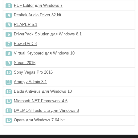
PDF Editor для Windows 7
Realtek Audio Driver 32 bit
REAPER 5.1
DriverPack Solution для Windows 8.1
PowerDVD 8
Virtual Keyboard для Windows 10
Steam 2016
Sony Vegas Pro 2016
Ammyy Admin 3.1
Baidu Antivirus для Windows 10
Microsoft.NET Framework 4.6
DAEMON Tools Lite для Windows 8
Opera для Windows 7 64 bit