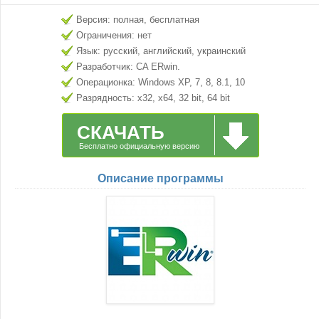
Версия: полная, бесплатная
Ограничения: нет
Язык: русский, английский, украинский
Разработчик: CA ERwin.
Операционка: Windows XP, 7, 8, 8.1, 10
Разрядность: x32, x64, 32 bit, 64 bit
СКАЧАТЬ
Бесплатно официальную версию
Описание программы