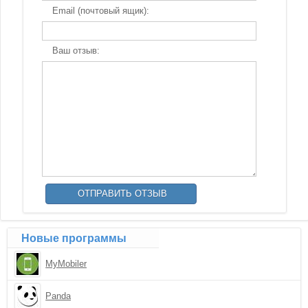
Email (почтовый ящик):
Ваш отзыв:
Новые программы
MyMobiler
Panda