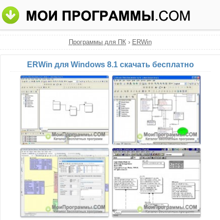
Программы для ПК
›
ERWin
ERWin для Windows 8.1 скачать бесплатно