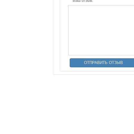
Ваш отзыв: