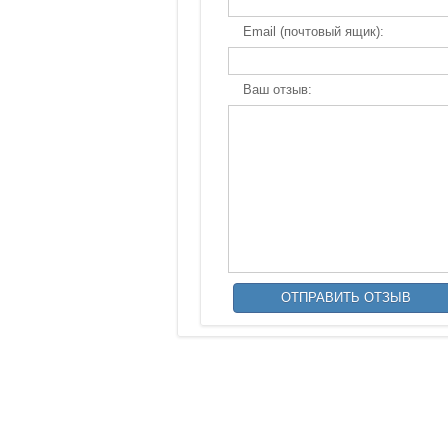
Email (почтовый ящик):
Ваш отзыв: