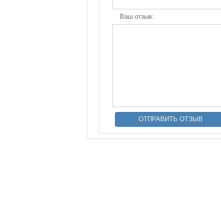
Ваш отзыв: