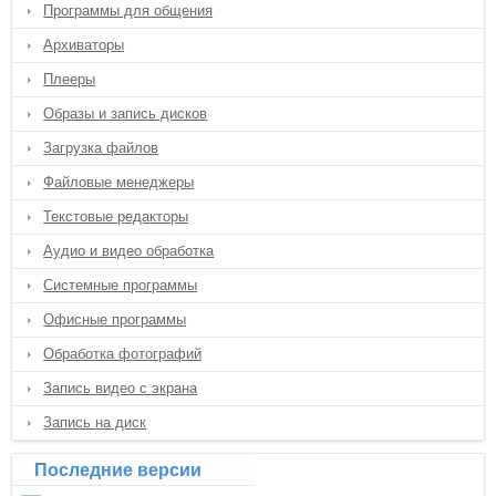
Программы для общения
Архиваторы
Плееры
Образы и запись дисков
Загрузка файлов
Файловые менеджеры
Текстовые редакторы
Аудио и видео обработка
Системные программы
Офисные программы
Обработка фотографий
Запись видео с экрана
Запись на диск
Последние версии