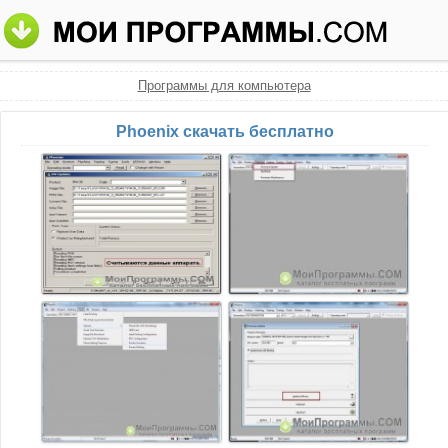
Программы для компьютера
Phoenix скачать бесплатно