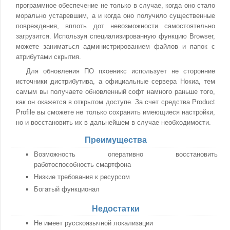
программное обеспечение не только в случае, когда оно стало
морально устаревшим, а и когда оно получило существенные
повреждения, вплоть дот невозможности самостоятельно
загрузится. Используя специализированную функцию Browser,
можете заниматься администрированием файлов и папок с
атрибутами скрытия.
Для обновления ПО пхоеникс использует не сторонние
источники дистрибутива, а официальные сервера Нокиа, тем
самым вы получаете обновленный софт намного раньше того,
как он окажется в открытом доступе. За счет средства Product
Profile вы сможете не только сохранить имеющиеся настройки,
но и восстановить их в дальнейшем в случае необходимости.
Преимущества
Возможность оперативно восстановить
работоспособность смартфона
Низкие требования к ресурсом
Богатый функционал
Недостатки
Не имеет русскоязычной локализации