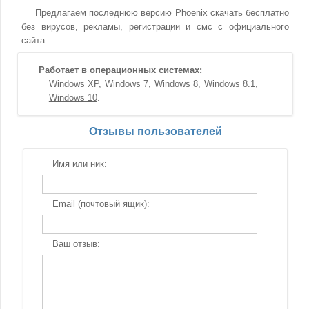
Предлагаем последнюю версию Phoenix скачать бесплатно
без вирусов, рекламы, регистрации и смс с официального
сайта.
Работает в операционных системах:
Windows XP
Windows 7
Windows 8
Windows 8.1
Windows 10
Отзывы пользователей
Имя или ник:
Email (почтовый ящик):
Ваш отзыв: