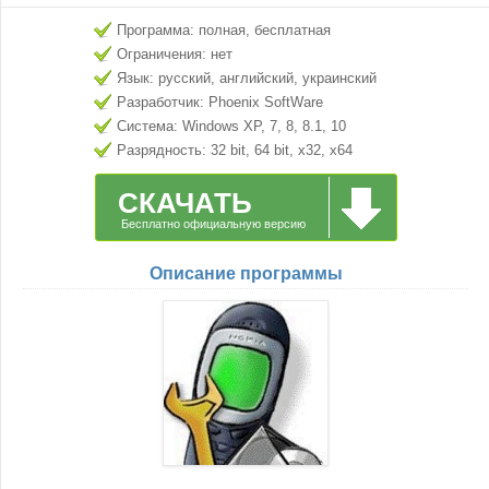
Программа: полная, бесплатная
Ограничения: нет
Язык: русский, английский, украинский
Разработчик: Phoenix SoftWare
Система: Windows XP, 7, 8, 8.1, 10
Разрядность: 32 bit, 64 bit, x32, x64
СКАЧАТЬ
Бесплатно официальную версию
Описание программы