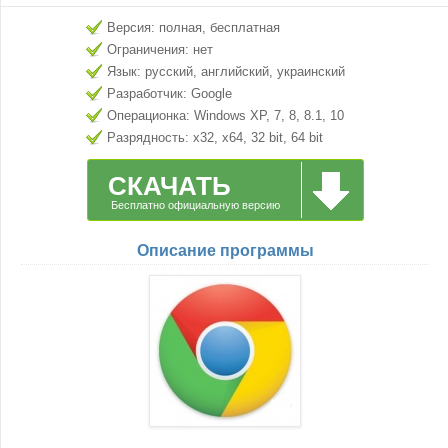
Версия: полная, бесплатная
Ограничения: нет
Язык: русский, английский, украинский
Разработчик: Google
Операционка: Windows XP, 7, 8, 8.1, 10
Разрядность: x32, x64, 32 bit, 64 bit
СКАЧАТЬ
Бесплатно официальную версию
Описание программы