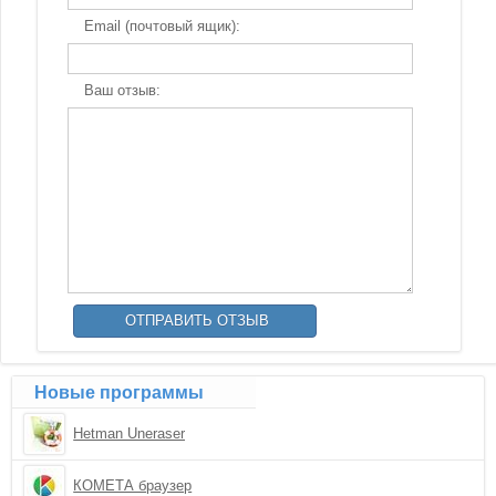
Email (почтовый ящик):
Ваш отзыв:
Новые программы
Hetman Uneraser
КОМЕТА браузер