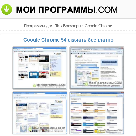
Программы для ПК
›
Браузеры
›
Google Chrome
Google Chrome 54 скачать бесплатно