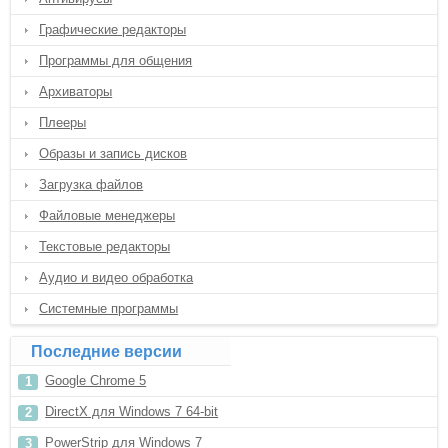
Графические редакторы
Программы для общения
Архиваторы
Плееры
Образы и запись дисков
Загрузка файлов
Файловые менеджеры
Текстовые редакторы
Аудио и видео обработка
Системные программы
Последние версии
Google Chrome 5
DirectX для Windows 7 64-bit
PowerStrip для Windows 7