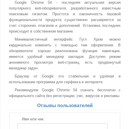
Google Chrome 54 - последняя актуальная версия
популярного веб-обозревателя, разработанного известным
поисковым гигантом. Простота и лаконичность базовой
функциональности продукта существенно расширяется за
счет сторонних плагинов и дополнений. Установка последних
происходит в собственном магазине.
Минималистичный интерфейс Гугл Хром можно
кардинально изменить с помощью тем оформления. В
обозревателе хорошо реализована функция навигации,
имеется удобный менеджер закладок. Доступен режим
анонимного просмотра веб-страниц, есть продвинутый
менеджер задач.
Браузер от Google это стабильная и удобная в
использовании программа для серфинга в интернете.
Рекомендуем Google Chrome 54 скачать бесплатно с
официального сайта без регистрации, смс, вирусов и рекламы.
Отзывы пользователей
Имя или ник: