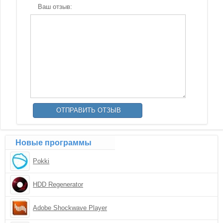
Ваш отзыв:
Новые программы
Pokki
HDD Regenerator
Adobe Shockwave Player