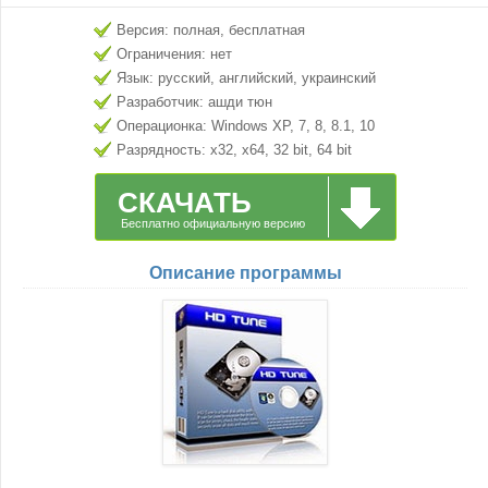
Версия: полная, бесплатная
Ограничения: нет
Язык: русский, английский, украинский
Разработчик: ашди тюн
Операционка: Windows XP, 7, 8, 8.1, 10
Разрядность: x32, x64, 32 bit, 64 bit
СКАЧАТЬ
Бесплатно официальную версию
Описание программы