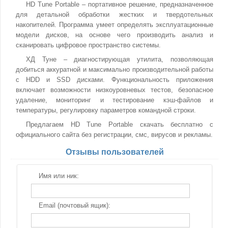
HD Tune Portable – портативное решение, предназначенное
для детальной обработки жестких и твердотельных
накопителей. Программа умеет определять эксплуатационные
модели дисков, на основе чего производить анализ и
сканировать цифровое пространство системы.
ХД Туне – диагностирующая утилита, позволяющая
добиться аккуратной и максимально производительной работы
с HDD и SSD дисками. Функциональность приложения
включает возможности низкоуровневых тестов, безопасное
удаление, мониторинг и тестирование кэш-файлов и
температуры, регулировку параметров командной строки.
Предлагаем HD Tune Portable скачать бесплатно с
официального сайта без регистрации, смс, вирусов и рекламы.
Отзывы пользователей
Имя или ник:
Email (почтовый ящик):