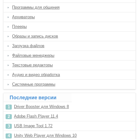
Программы для общения
Архиваторы
Плееры
Образы и запись дисков
Загрузка файлов
Файловые менеджеры
Текстовые редакторы
Аудио и видео обработка
Системные программы
Последние версии
Driver Booster для Windows 8
Adobe Flash Player 11.4
USB Image Tool 1.72
Unity Web Player для Windows 10