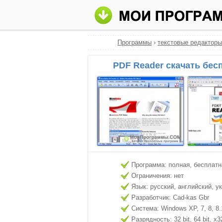
Программы
›
текстовые редакторы
PDF Reader скачать бес
Программа: полная, бесплатн
Ограничения: нет
Язык: русский, английский, у
Разработчик: Cad-kas Gbr
Система: Windows XP, 7, 8, 8.
Разрядность: 32 bit, 64 bit, x3