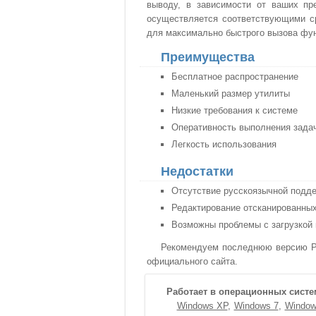
выводу, в зависимости от ваших пр
осуществляется соответствующими ср
для максимально быстрого вызова фун
Преимущества
Бесплатное распространение
Маленький размер утилиты
Низкие требования к системе
Оперативность выполнения зада
Легкость использования
Недостатки
Отсутствие русскоязычной подд
Редактирование отсканированны
Возможны проблемы с загрузкой 
Рекомендуем последнюю версию PDF
официального сайта.
Работает в операционных систе
Windows XP
Windows 7
Window