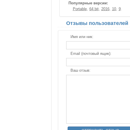
Популярные версии:
Portable
64 bit
2016
10
9
Отзывы пользователей
Имя или ник:
Email (почтовый ящик):
Ваш отзыв: