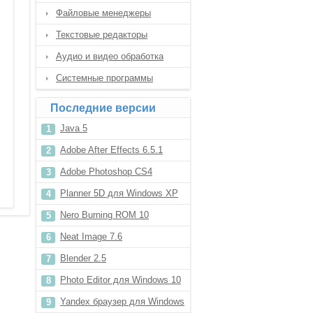
Файловые менеджеры
Текстовые редакторы
Аудио и видео обработка
Системные программы
Последние версии
Java 5
Adobe After Effects 6.5.1
Adobe Photoshop CS4
Planner 5D для Windows XP
Nero Burning ROM 10
Neat Image 7.6
Blender 2.5
Photo Editor для Windows 10
Yandex браузер для Windows