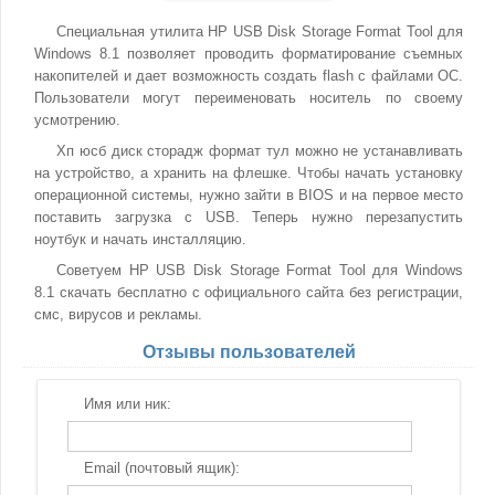
Специальная утилита HP USB Disk Storage Format Tool для
Windows 8.1 позволяет проводить форматирование съемных
накопителей и дает возможность создать flash с файлами OC.
Пользователи могут переименовать носитель по своему
усмотрению.
Хп юсб диск сторадж формат тул можно не устанавливать
на устройство, а хранить на флешке. Чтобы начать установку
операционной системы, нужно зайти в BIOS и на первое место
поставить загрузка с USB. Теперь нужно перезапустить
ноутбук и начать инсталляцию.
Советуем HP USB Disk Storage Format Tool для Windows
8.1 скачать бесплатно с официального сайта без регистрации,
смс, вирусов и рекламы.
Отзывы пользователей
Имя или ник:
Email (почтовый ящик):