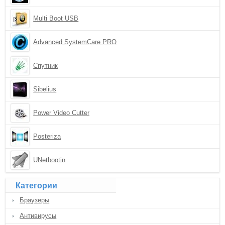
Multi Boot USB
Advanced SystemCare PRO
Спутник
Sibelius
Power Video Cutter
Posteriza
UNetbootin
Категории
Браузеры
Антивирусы