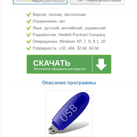
Версия: полная, бесплатная
Ограничения: нет
Язык: русский, английский, украинский
Разработчик: Hewlett-Packard Company
Операционка: Windows XP, 7, 8, 8.1, 10
Разрядность: x32, x64, 32 bit, 64 bit
СКАЧАТЬ
Бесплатно официальную версию
Описание программы