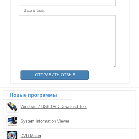
Ваш отзыв:
Новые программы
Windows 7 USB DVD Download Tool
System Information Viewer
DVD Maker