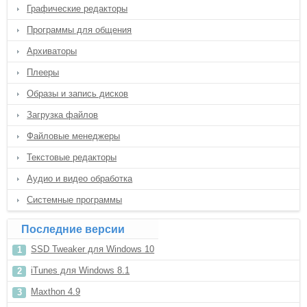
Графические редакторы
Программы для общения
Архиваторы
Плееры
Образы и запись дисков
Загрузка файлов
Файловые менеджеры
Текстовые редакторы
Аудио и видео обработка
Системные программы
Последние версии
SSD Tweaker для Windows 10
iTunes для Windows 8.1
Maxthon 4.9