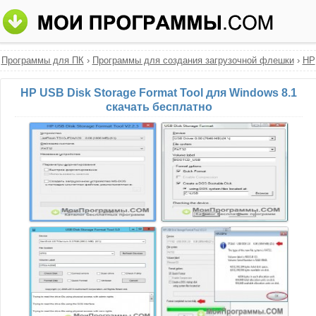
Программы для ПК
›
Программы для создания загрузочной флешки
›
HP
USB Disk Storage Format Tool
HP USB Disk Storage Format Tool для Windows 8.1
скачать бесплатно