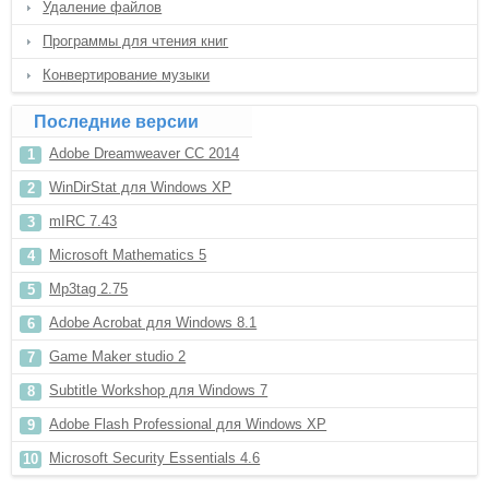
Удаление файлов
Программы для чтения книг
Конвертирование музыки
Последние версии
Adobe Dreamweaver CC 2014
WinDirStat для Windows XP
mIRC 7.43
Microsoft Mathematics 5
Mp3tag 2.75
Adobe Acrobat для Windows 8.1
Game Maker studio 2
Subtitle Workshop для Windows 7
Adobe Flash Professional для Windows XP
Microsoft Security Essentials 4.6