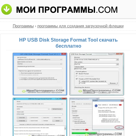
Программы
›
программы для создания загрузочной флешки
HP USB Disk Storage Format Tool скачать
бесплатно