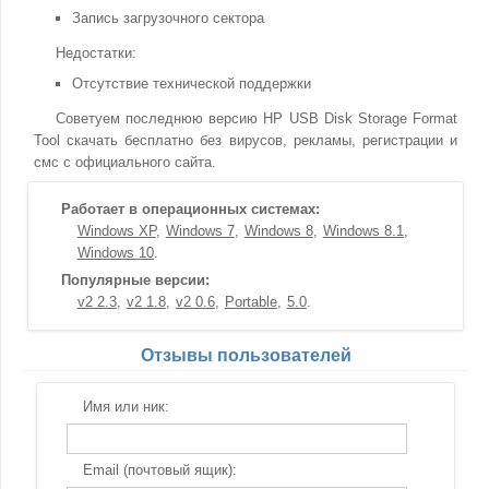
Запись загрузочного сектора
Недостатки:
Отсутствие технической поддержки
Советуем последнюю версию HP USB Disk Storage Format
Tool скачать бесплатно без вирусов, рекламы, регистрации и
смс с официального сайта.
Работает в операционных системах:
Windows XP
Windows 7
Windows 8
Windows 8.1
Windows 10
Популярные версии:
v2 2.3
v2 1.8
v2 0.6
Portable
5.0
Отзывы пользователей
Имя или ник:
Email (почтовый ящик):