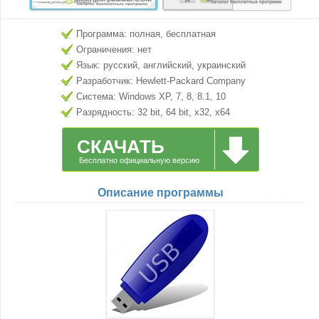
Программа: полная, бесплатная
Ограничения: нет
Язык: русский, английский, украинский
Разработчик: Hewlett-Packard Company
Система: Windows XP, 7, 8, 8.1, 10
Разрядность: 32 bit, 64 bit, x32, x64
СКАЧАТЬ
Бесплатно официальную версию
Описание программы