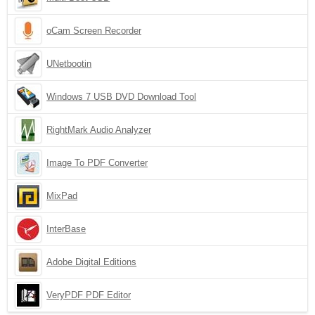
oCam Screen Recorder
UNetbootin
Windows 7 USB DVD Download Tool
RightMark Audio Analyzer
Image To PDF Converter
MixPad
InterBase
Adobe Digital Editions
VeryPDF PDF Editor