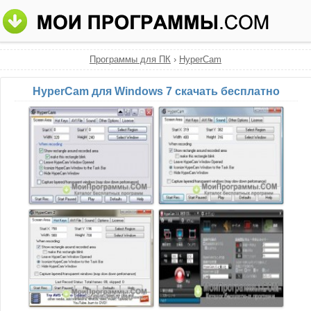
Программы для ПК
›
HyperCam
HyperCam для Windows 7 скачать бесплатно