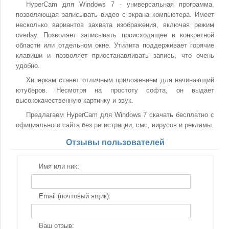
HyperCam для Windows 7 - универсальная программа,
позволяющая записывать видео с экрана компьютера. Имеет
несколько вариантов захвата изображения, включая режим
overlay. Позволяет записывать происходящее в конкретной
области или отдельном окне. Утилита поддерживает горячие
клавиши и позволяет приостанавливать запись, что очень
удобно.
Хиперкам станет отличным приложением для начинающий
ютуберов. Несмотря на простоту софта, он выдает
высококачественную картинку и звук.
Предлагаем HyperCam для Windows 7 скачать бесплатно с
официального сайта без регистрации, смс, вирусов и рекламы.
Отзывы пользователей
Имя или ник:
Email (почтовый ящик):
Ваш отзыв: