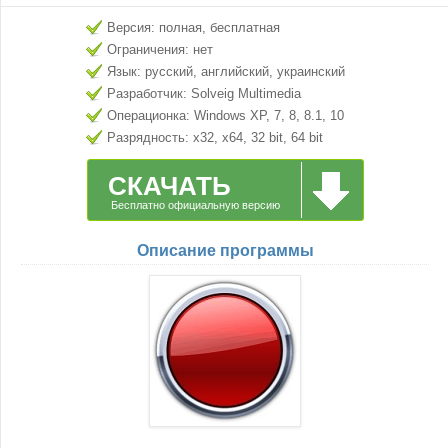
Версия: полная, бесплатная
Ограничения: нет
Язык: русский, английский, украинский
Разработчик: Solveig Multimedia
Операционка: Windows XP, 7, 8, 8.1, 10
Разрядность: x32, x64, 32 bit, 64 bit
СКАЧАТЬ
Бесплатно официальную версию
Описание программы