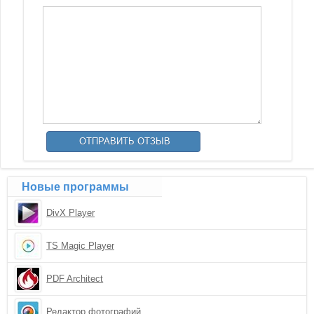
Новые программы
DivX Player
TS Magic Player
PDF Architect
Редактор фотографий