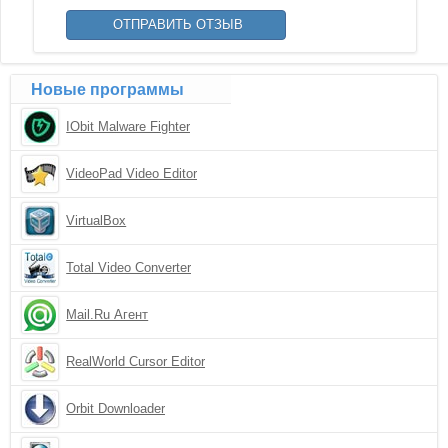
Новые программы
IObit Malware Fighter
VideoPad Video Editor
VirtualBox
Total Video Converter
Mail.Ru Агент
RealWorld Cursor Editor
Orbit Downloader