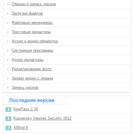
Образы и запись дисков
Загрузка файлов
Файловые менеджеры
Текстовые редакторы
Аудио и видео обработка
Системные программы
Аудио редакторы
Редактирование фото
Захват видео с экрана
Запись дисков
Последние версии
KeePass 2.34
Kaspersky Internet Security 2012
XMind 8