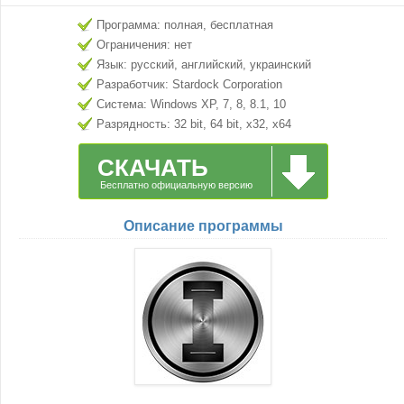
Программа: полная, бесплатная
Ограничения: нет
Язык: русский, английский, украинский
Разработчик: Stardock Corporation
Система: Windows XP, 7, 8, 8.1, 10
Разрядность: 32 bit, 64 bit, x32, x64
СКАЧАТЬ
Бесплатно официальную версию
Описание программы