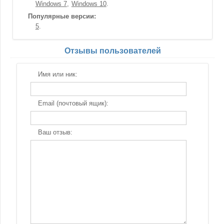
Windows 7
Windows 10
Популярные версии:
5
Отзывы пользователей
Имя или ник:
Email (почтовый ящик):
Ваш отзыв: