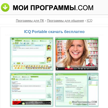
Программы для ПК
›
Программы для общения
›
ICQ
ICQ Portable скачать бесплатно