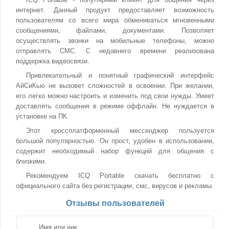
интернет. Данный продукт предоставляет возможность
пользователям со всего мира обмениваться мгновенными
сообщениями, файлами, документами. Позволяет
осуществлять звонки на мобильные телефоны, можно
отправлять СМС. С недавнего времени реализована
поддержка видеосвязи.
Привлекательный и понятный графический интерфейс
АйСиКью не вызовет сложностей в освоении. При желании,
его легко можно настроить и изменить под свои нужды. Умеет
доставлять сообщения в режиме оффлайн. Не нуждается в
установке на ПК.
Этот кроссплатформенный мессенджер пользуется
большой популярностью. Он прост, удобен в использовании,
содержит необходимый набор функций для общения с
близкими.
Рекомендуем ICQ Portable скачать бесплатно с
официального сайта без регистрации, смс, вирусов и рекламы.
Отзывы пользователей
Имя или ник: