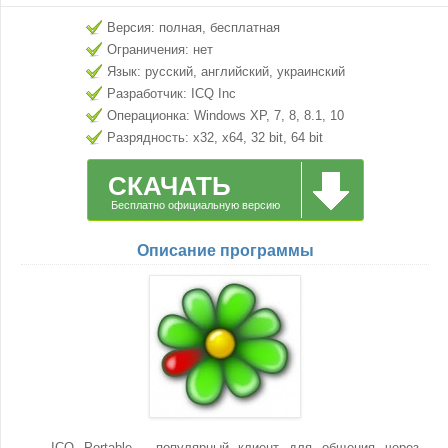
Версия: полная, бесплатная
Ограничения: нет
Язык: русский, английский, украинский
Разработчик: ICQ Inc
Операционка: Windows XP, 7, 8, 8.1, 10
Разрядность: x32, x64, 32 bit, 64 bit
СКАЧАТЬ
Бесплатно официальную версию
Описание программы
ICQ Portable - популярный клиент для общения через