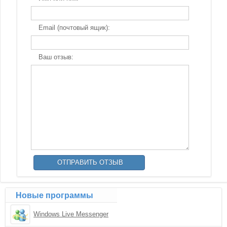
Email (почтовый ящик):
Ваш отзыв:
Новые программы
Windows Live Messenger