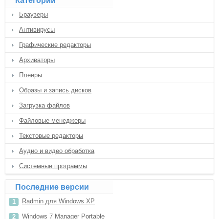
Категории
Браузеры
Антивирусы
Графические редакторы
Архиваторы
Плееры
Образы и запись дисков
Загрузка файлов
Файловые менеджеры
Текстовые редакторы
Аудио и видео обработка
Системные программы
Последние версии
Radmin для Windows XP
Windows 7 Manager Portable