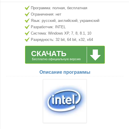
Программа: полная, бесплатная
Ограничения: нет
Язык: русский, английский, украинский
Разработчик: INTEL
Система: Windows XP, 7, 8, 8.1, 10
Разрядность: 32 bit, 64 bit, x32, x64
СКАЧАТЬ
Бесплатно официальную версию
Описание программы