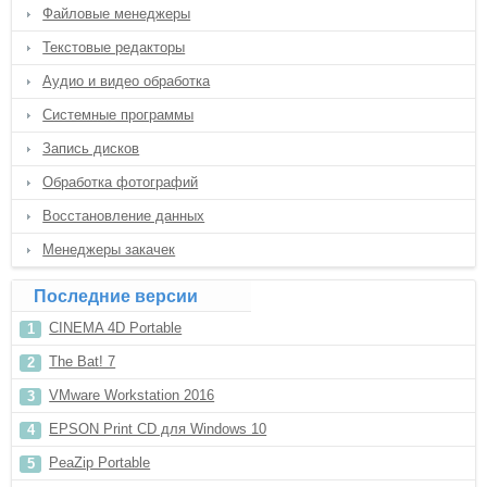
Файловые менеджеры
Текстовые редакторы
Аудио и видео обработка
Системные программы
Запись дисков
Обработка фотографий
Восстановление данных
Менеджеры закачек
Последние версии
CINEMA 4D Portable
The Bat! 7
VMware Workstation 2016
EPSON Print CD для Windows 10
PeaZip Portable