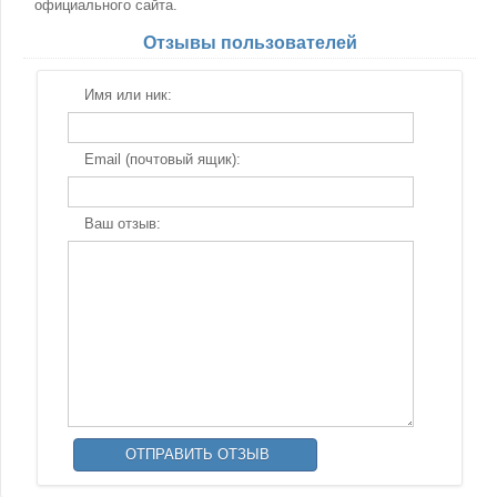
официального сайта.
Отзывы пользователей
Имя или ник:
Email (почтовый ящик):
Ваш отзыв: