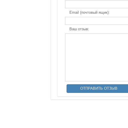
Email (почтовый ящик):
Ваш отзыв: