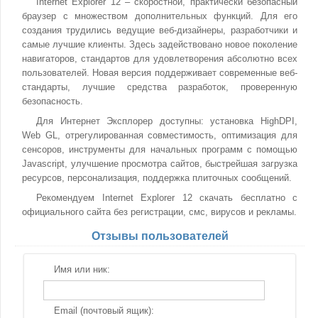
Internet Explorer 12 – скоростной, практически безопасный
браузер с множеством дополнительных функций. Для его
создания трудились ведущие веб-дизайнеры, разработчики и
самые лучшие клиенты. Здесь задействовано новое поколение
навигаторов, стандартов для удовлетворения абсолютно всех
пользователей. Новая версия поддерживает современные веб-
стандарты, лучшие средства разработок, проверенную
безопасность.
Для Интернет Эксплорер доступны: установка HighDPI,
Web GL, отрегулированная совместимость, оптимизация для
сенсоров, инструменты для начальных программ с помощью
Javascript, улучшение просмотра сайтов, быстрейшая загрузка
ресурсов, персонализация, поддержка плиточных сообщений.
Рекомендуем Internet Explorer 12 скачать бесплатно с
официального сайта без регистрации, смс, вирусов и рекламы.
Отзывы пользователей
Имя или ник:
Email (почтовый ящик):