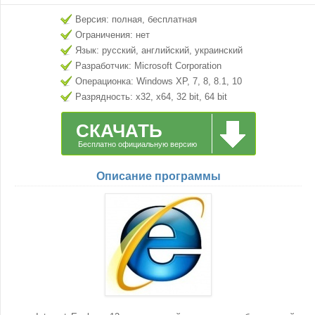
Версия: полная, бесплатная
Ограничения: нет
Язык: русский, английский, украинский
Разработчик: Microsoft Corporation
Операционка: Windows XP, 7, 8, 8.1, 10
Разрядность: x32, x64, 32 bit, 64 bit
СКАЧАТЬ
Бесплатно официальную версию
Описание программы