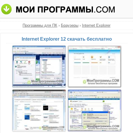
Программы для ПК
›
Браузеры
›
Internet Explorer
Internet Explorer 12 скачать бесплатно