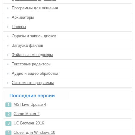
Программы для общения
Архиваторы
Плееры
Образы и запись дисков
Загрузка файлов
Файловые менеджеры
Текстовые редакторы
Аудио и видео обработка
Системные программы
Последние версии
MSI Live Update 4
Game Maker 2
UC Browser 2016
Clover для Windows 10