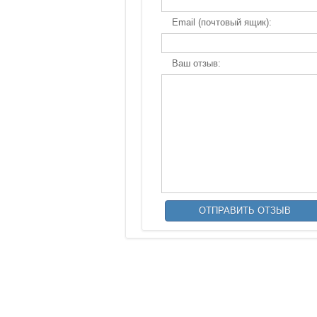
Email (почтовый ящик):
Ваш отзыв: