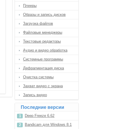
Плееры
Образы и запись дисков
Загрузка файлов
Файловые менеджеры
Текстовые редакторы
Аудио и видео обработка
Системные программы
Дефрагментация диска
Очистка системы
Захват видео с экрана
Запись видео
Последние версии
Deep Freeze 6.62
Bandicam для Windows 8.1