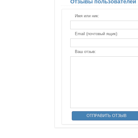
Отзывы пользователей
Имя или ник:
Email (почтовый ящик):
Ваш отзыв: