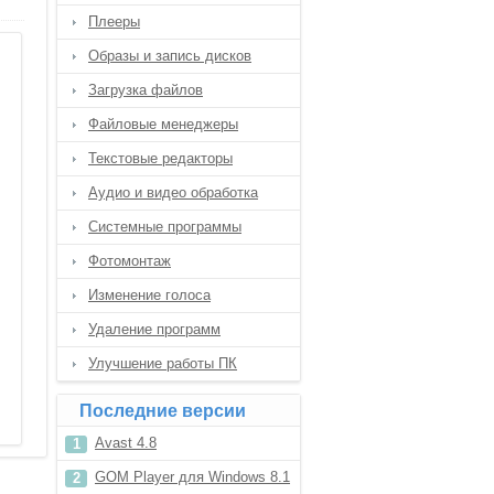
Плееры
Образы и запись дисков
Загрузка файлов
Файловые менеджеры
Текстовые редакторы
Аудио и видео обработка
Системные программы
Фотомонтаж
Изменение голоса
Удаление программ
Улучшение работы ПК
Последние версии
Avast 4.8
GOM Player для Windows 8.1