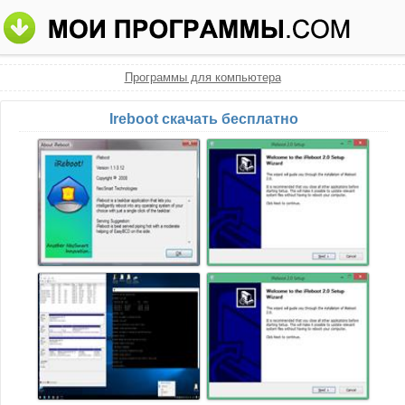
Программы для компьютера
Ireboot скачать бесплатно