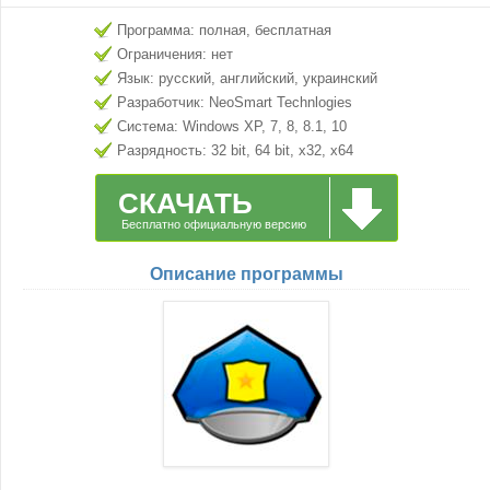
Программа: полная, бесплатная
Ограничения: нет
Язык: русский, английский, украинский
Разработчик: NeoSmart Technlogies
Система: Windows XP, 7, 8, 8.1, 10
Разрядность: 32 bit, 64 bit, x32, x64
СКАЧАТЬ
Бесплатно официальную версию
Описание программы