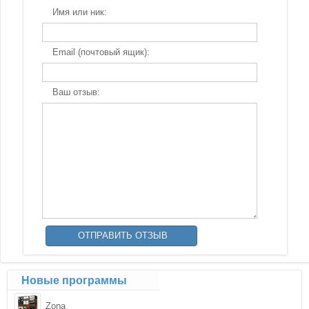
Имя или ник:
Email (почтовый ящик):
Ваш отзыв:
Новые программы
Zona