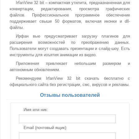
IrfanView 32 bit – компактная утилита, предназначенная для
конвертации, редактирования, просмотра графических
файлов. Профессиональное программное обеспечение
поддерживает свыше 50 форматов, включая иконки и dll-
файлы.
Ирфан вью предусматривает загрузку плагинов для
расширения возможностей по преображению данных.
Пользователи могут создавать презентации и слайд-шоу. Есть
инструменты для изъятия анимации из видео.
Приложения привлекает небольшим размером и
автономным обновлением.
Рекомендуем IrfanView 32 bit скачать бесплатно с
официального сайта без регистрации, смс, вирусов и рекламы.
Отзывы пользователей
Имя или ник:
Email (почтовый ящик):