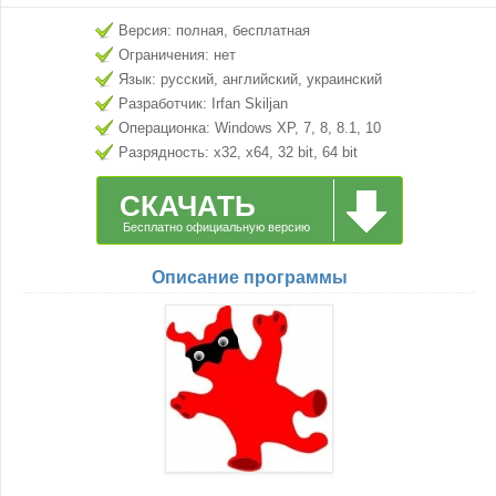
Версия: полная, бесплатная
Ограничения: нет
Язык: русский, английский, украинский
Разработчик: Irfan Skiljan
Операционка: Windows XP, 7, 8, 8.1, 10
Разрядность: x32, x64, 32 bit, 64 bit
СКАЧАТЬ
Бесплатно официальную версию
Описание программы