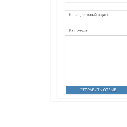
Email (почтовый ящик):
Ваш отзыв: