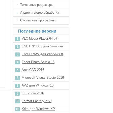
Текстовые редакторы
Аудио и видео обработка
Системные программы
Последние версии
VLC Media Player 64 bit
ESET NOD32 для Symbian
CorelDRAW для Windows 8
Zoner Photo Studio 15
ArchiCAD 2016
Microsoft Visual Studio 2016
AVZ для Windows 10
FL Studio 2016
Format Factory 2.50
Krita для Windows XP