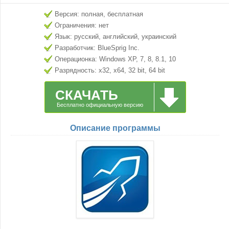
Версия: полная, бесплатная
Ограничения: нет
Язык: русский, английский, украинский
Разработчик: BlueSprig Inc.
Операционка: Windows XP, 7, 8, 8.1, 10
Разрядность: x32, x64, 32 bit, 64 bit
СКАЧАТЬ
Бесплатно официальную версию
Описание программы