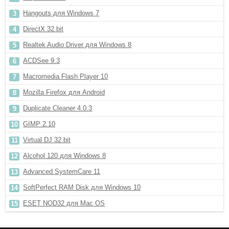
Hangouts для Windows 7
DirectX 32 bit
Realtek Audio Driver для Windows 8
ACDSee 9.3
Macromedia Flash Player 10
Mozilla Firefox для Android
Duplicate Cleaner 4.0.3
GIMP 2.10
Virtual DJ 32 bit
Alcohol 120 для Windows 8
Advanced SystemCare 11
SoftPerfect RAM Disk для Windows 10
ESET NOD32 для Mac OS