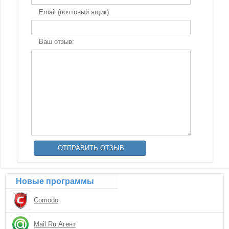
Email (почтовый ящик):
Ваш отзыв:
Новые программы
Comodo
Mail.Ru Агент