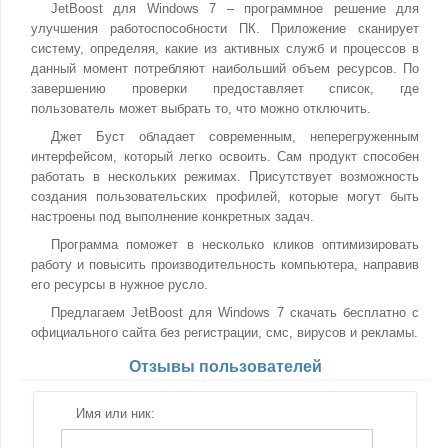
JetBoost для Windows 7 – программное решение для
улучшения работоспособности ПК. Приложение сканирует
систему, определяя, какие из активных служб и процессов в
данный момент потребляют наибольший объем ресурсов. По
завершению проверки предоставляет список, где
пользователь может выбрать то, что можно отключить.
Джет Буст обладает современным, неперегруженным
интерфейсом, который легко освоить. Сам продукт способен
работать в нескольких режимах. Присутствует возможность
создания пользовательских профилей, которые могут быть
настроены под выполнение конкретных задач.
Программа поможет в несколько кликов оптимизировать
работу и повысить производительность компьютера, направив
его ресурсы в нужное русло.
Предлагаем JetBoost для Windows 7 скачать бесплатно с
официального сайта без регистрации, смс, вирусов и рекламы.
Отзывы пользователей
Имя или ник: