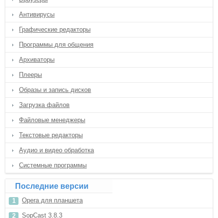
Антивирусы
Графические редакторы
Программы для общения
Архиваторы
Плееры
Образы и запись дисков
Загрузка файлов
Файловые менеджеры
Текстовые редакторы
Аудио и видео обработка
Системные программы
Последние версии
Opera для планшета
SopCast 3.8.3