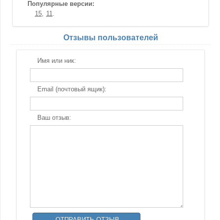
Популярные версии:
15
11
Отзывы пользователей
Имя или ник:
Email (почтовый ящик):
Ваш отзыв: