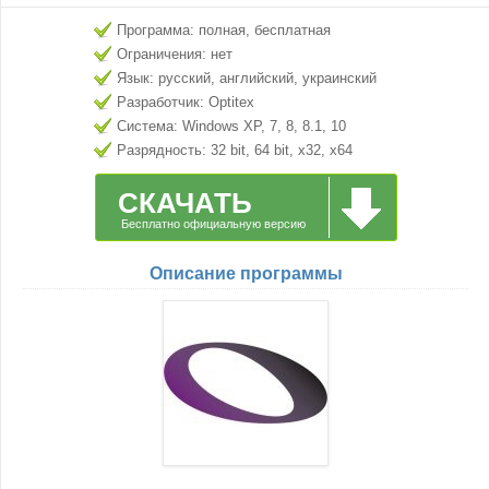
Программа: полная, бесплатная
Ограничения: нет
Язык: русский, английский, украинский
Разработчик: Optitex
Система: Windows XP, 7, 8, 8.1, 10
Разрядность: 32 bit, 64 bit, x32, x64
СКАЧАТЬ
Бесплатно официальную версию
Описание программы