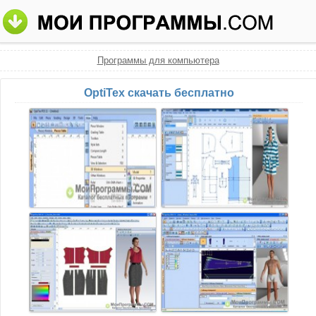
Программы для компьютера
OptiTex скачать бесплатно