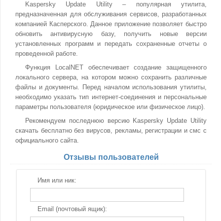
Kaspersky Update Utility – популярная утилита,
предназначенная для обслуживания сервисов, разработанных
компанией Касперского. Данное приложение позволяет быстро
обновить антивирусную базу, получить новые версии
установленных программ и передать сохраненные отчеты о
проведенной работе.
Функция LocalNET обеспечивает создание защищенного
локального сервера, на котором можно сохранить различные
файлы и документы. Перед началом использования утилиты,
необходимо указать тип интернет-соединения и персональные
параметры пользователя (юридическое или физическое лицо).
Рекомендуем последнюю версию Kaspersky Update Utility
скачать бесплатно без вирусов, рекламы, регистрации и смс с
официального сайта.
Отзывы пользователей
Имя или ник:
Email (почтовый ящик):