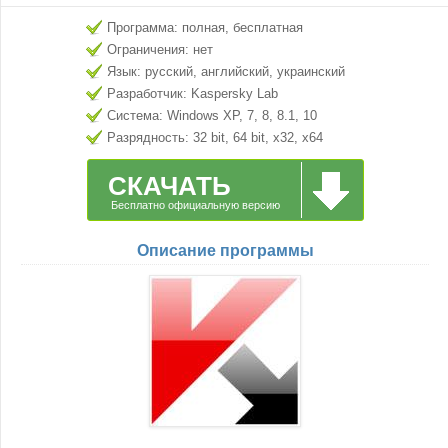
Программа: полная, бесплатная
Ограничения: нет
Язык: русский, английский, украинский
Разработчик: Kaspersky Lab
Система: Windows XP, 7, 8, 8.1, 10
Разрядность: 32 bit, 64 bit, x32, x64
СКАЧАТЬ
Бесплатно официальную версию
Описание программы