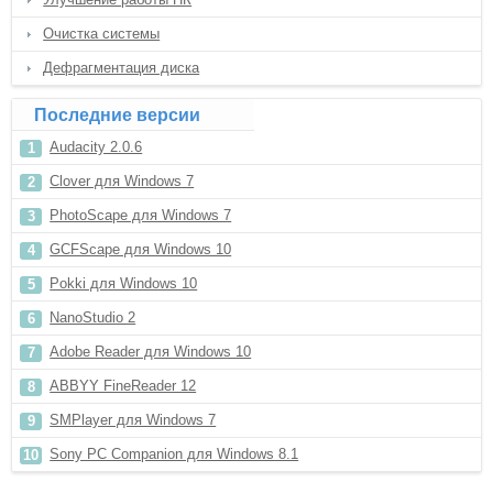
Очистка системы
Дефрагментация диска
Последние версии
Audacity 2.0.6
Clover для Windows 7
PhotoScape для Windows 7
GCFScape для Windows 10
Pokki для Windows 10
NanoStudio 2
Adobe Reader для Windows 10
ABBYY FineReader 12
SMPlayer для Windows 7
Sony PC Companion для Windows 8.1