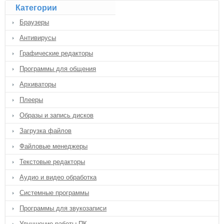
Категории
Браузеры
Антивирусы
Графические редакторы
Программы для общения
Архиваторы
Плееры
Образы и запись дисков
Загрузка файлов
Файловые менеджеры
Текстовые редакторы
Аудио и видео обработка
Системные программы
Программы для звукозаписи
Улучшение работы ПК