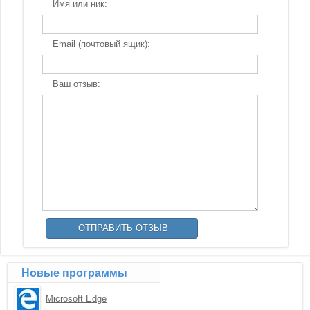
Имя или ник:
Email (почтовый ящик):
Ваш отзыв:
Новые программы
Microsoft Edge