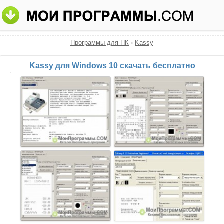
Программы для ПК
›
Kassy
Kassy для Windows 10 скачать бесплатно