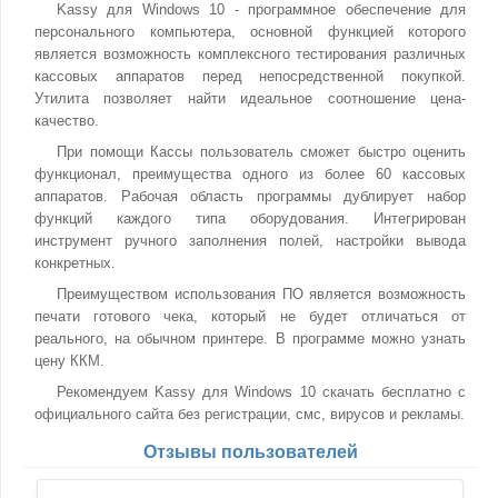
Kassy для Windows 10 - программное обеспечение для
персонального компьютера, основной функцией которого
является возможность комплексного тестирования различных
кассовых аппаратов перед непосредственной покупкой.
Утилита позволяет найти идеальное соотношение цена-
качество.
При помощи Кассы пользователь сможет быстро оценить
функционал, преимущества одного из более 60 кассовых
аппаратов. Рабочая область программы дублирует набор
функций каждого типа оборудования. Интегрирован
инструмент ручного заполнения полей, настройки вывода
конкретных.
Преимуществом использования ПО является возможность
печати готового чека, который не будет отличаться от
реального, на обычном принтере. В программе можно узнать
цену ККМ.
Рекомендуем Kassy для Windows 10 скачать бесплатно с
официального сайта без регистрации, смс, вирусов и рекламы.
Отзывы пользователей