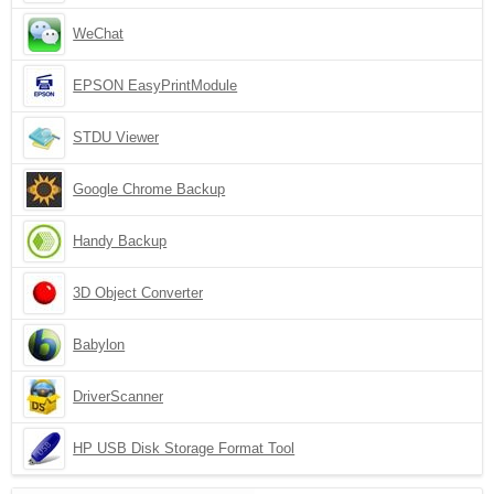
WeChat
EPSON EasyPrintModule
STDU Viewer
Google Chrome Backup
Handy Backup
3D Object Converter
Babylon
DriverScanner
HP USB Disk Storage Format Tool