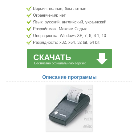
Версия: полная, бесплатная
Ограничения: нет
Язык: русский, английский, украинский
Разработчик: Максим Седых
Операционка: Windows XP, 7, 8, 8.1, 10
Разрядность: x32, x64, 32 bit, 64 bit
СКАЧАТЬ
Бесплатно официальную версию
Описание программы