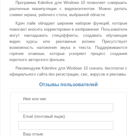
Программа Kdenlive для Windows 10 позволяет совершать
различные манипуляции с видеоконтентом. Можно делать
снимки экрана, рабочего стола, выбранной области.
Кден лайв обладает широким набором функций, которые
помогают вносить корректировки в изображения. Пользователи
могут накладывать спецэффекты, создавать обучающие
видео курсы или рекламные ролики. Присутствует
возможность наложения звука и текста. Поддерживаются
горячие клавиши, которые ускоряют процесс создания
короткого авторского фильма.
Рекомендуем Kdenlive для Windows 10 скачать бесплатно с
официального сайта без регистрации, смс, вирусов и рекламы.
Отзывы пользователей
Имя или ник:
Email (почтовый ящик):
Ваш отзыв: