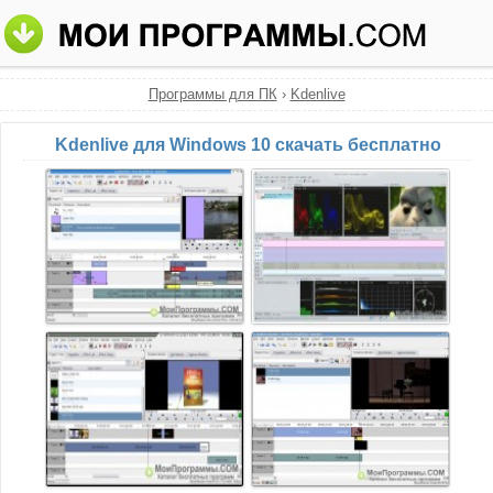
Программы для ПК
›
Kdenlive
Kdenlive для Windows 10 скачать бесплатно