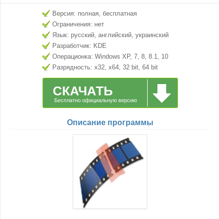
Версия: полная, бесплатная
Ограничения: нет
Язык: русский, английский, украинский
Разработчик: KDE
Операционка: Windows XP, 7, 8, 8.1, 10
Разрядность: x32, x64, 32 bit, 64 bit
СКАЧАТЬ
Бесплатно официальную версию
Описание программы