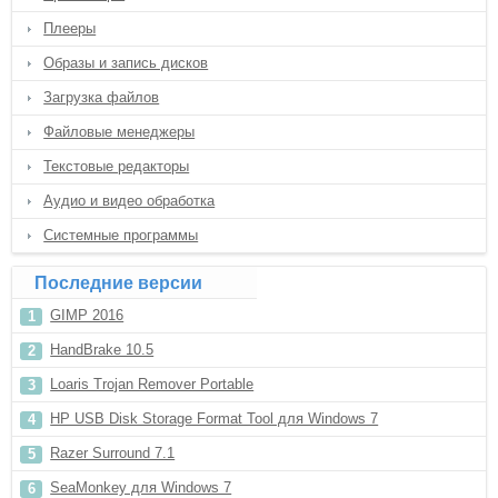
Плееры
Образы и запись дисков
Загрузка файлов
Файловые менеджеры
Текстовые редакторы
Аудио и видео обработка
Системные программы
Последние версии
GIMP 2016
HandBrake 10.5
Loaris Trojan Remover Portable
HP USB Disk Storage Format Tool для Windows 7
Razer Surround 7.1
SeaMonkey для Windows 7