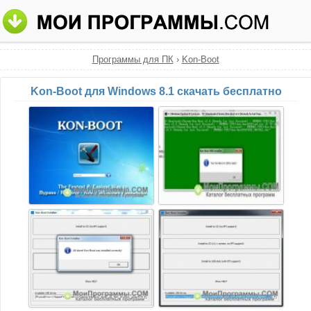
Программы для ПК
›
Kon-Boot
Kon-Boot для Windows 8.1 скачать бесплатно