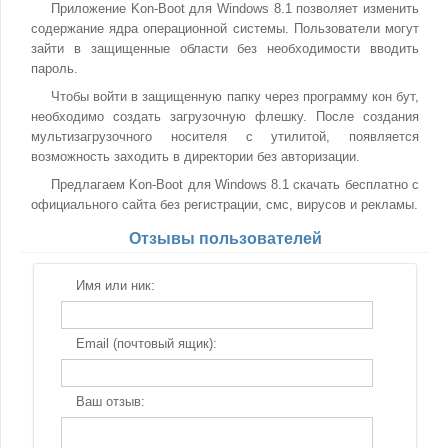
Приложение Kon-Boot для Windows 8.1 позволяет изменить
содержание ядра операционной системы. Пользователи могут
зайти в защищенные области без необходимости вводить
пароль.
Чтобы войти в защищенную папку через программу кон бут,
необходимо создать загрузочную флешку. После создания
мультизагрузочного носителя с утилитой, появляется
возможность заходить в директории без авторизации.
Предлагаем Kon-Boot для Windows 8.1 скачать бесплатно с
официального сайта без регистрации, смс, вирусов и рекламы.
Отзывы пользователей
Имя или ник:
Email (почтовый ящик):
Ваш отзыв: