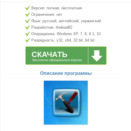
Версия: полная, бесплатная
Ограничения: нет
Язык: русский, английский, украинский
Разработчик: thelead82
Операционка: Windows XP, 7, 8, 8.1, 10
Разрядность: x32, x64, 32 bit, 64 bit
СКАЧАТЬ
Бесплатно официальную версию
Описание программы