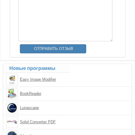
Новые программы
Easy Image Modifier
BookReader
Lunascape
Solid Converter PDF