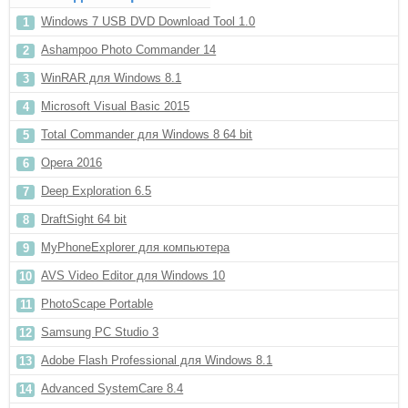
Windows 7 USB DVD Download Tool 1.0
Ashampoo Photo Commander 14
WinRAR для Windows 8.1
Microsoft Visual Basic 2015
Total Commander для Windows 8 64 bit
Opera 2016
Deep Exploration 6.5
DraftSight 64 bit
MyPhoneExplorer для компьютера
AVS Video Editor для Windows 10
PhotoScape Portable
Samsung PC Studio 3
Adobe Flash Professional для Windows 8.1
Advanced SystemCare 8.4