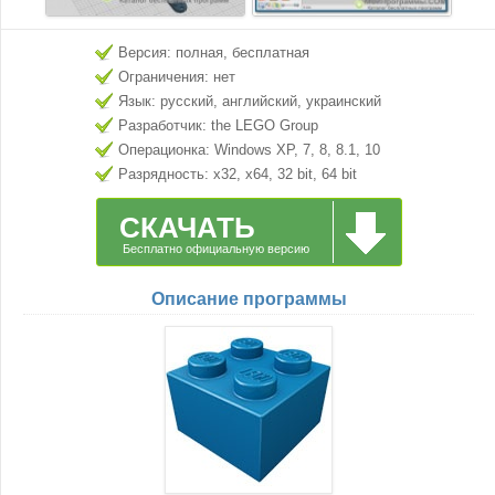
Версия: полная, бесплатная
Ограничения: нет
Язык: русский, английский, украинский
Разработчик: the LEGO Group
Операционка: Windows XP, 7, 8, 8.1, 10
Разрядность: x32, x64, 32 bit, 64 bit
СКАЧАТЬ
Бесплатно официальную версию
Описание программы