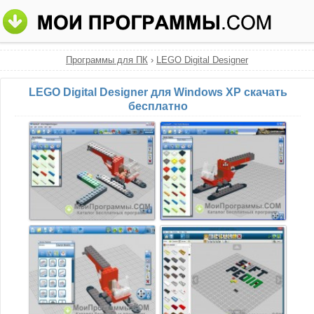
Программы для ПК
›
LEGO Digital Designer
LEGO Digital Designer для Windows XP скачать
бесплатно