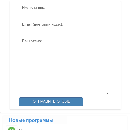
Имя или ник:
Email (почтовый ящик):
Ваш отзыв:
Новые программы