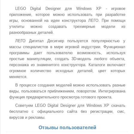
LEGO Digital Designer для Windows XP - игровое
приложение, которое можно использовать при разработке
игры, основанной на идеи конструктора ЛЕГО. При помощи
утилиты можно создавать трехмерные модели из
разнообразных деталей.
ЛЕГО Дигитал Десигнер пользуется популярностью у
массы специалистов в мире игровой индустрии. Функционал
программы дает пользователю возможность, используя
простые манипуляции, создать 3D-модель любого объекта,
персонажа из знаменитого конструктора. Каталоги включают
огромное количество исходных деталей, цвет которых
меняется.
В процессе создания моделей можно использовать разные
виды, пользоваться приближением, поворотом. Интегрирована
функция предварительного просмотра готового проекта.
Советуем LEGO Digital Designer для Windows XP скачать
бесплатно с официального сайта без регистрации, смс,
вирусов и рекламы.
Отзывы пользователей