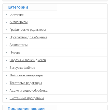
Категории
Браузеры
Антивирусы
Графические редакторы
Программы для общения
Архиваторы
Плееры
Образы и запись дисков
Загрузка файлов
Файловые менеджеры
Текстовые редакторы
Аудио и видео обработка
Системные программы
Последние версии