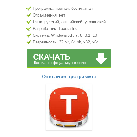
Программа: полная, бесплатная
Ограничения: нет
Язык: русский, английский, украинский
Разработчик: Tuxera Inc.
Система: Windows XP, 7, 8, 8.1, 10
Разрядность: 32 bit, 64 bit, x32, x64
СКАЧАТЬ
Бесплатно официальную версию
Описание программы