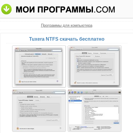
Программы для компьютера
Tuxera NTFS скачать бесплатно