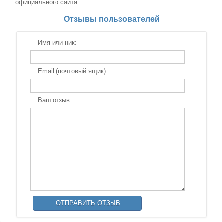
официального сайта.
Отзывы пользователей
Имя или ник:
Email (почтовый ящик):
Ваш отзыв: