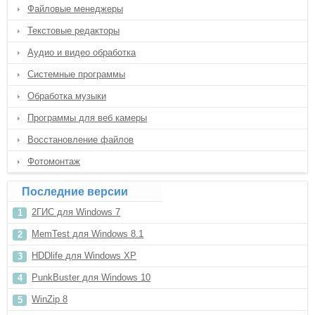
Файловые менеджеры
Текстовые редакторы
Аудио и видео обработка
Системные программы
Обработка музыки
Программы для веб камеры
Восстановление файлов
Фотомонтаж
Последние версии
2ГИС для Windows 7
MemTest для Windows 8.1
HDDlife для Windows XP
PunkBuster для Windows 10
WinZip 8