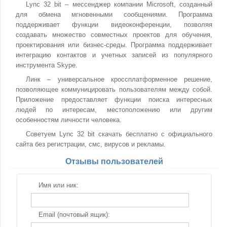
Lync 32 bit – мессенджер компании Microsoft, созданный
для обмена мгновенными сообщениями. Программа
поддерживает функции видеоконференции, позволяя
создавать множество совместных проектов для обучения,
проектирования или бизнес-среды. Программа поддерживает
интеграцию контактов и учетных записей из популярного
инструмента Skype.
Линк – универсальное кроссплатформенное решение,
позволяющее коммуницировать пользователям между собой.
Приложение предоставляет функции поиска интересных
людей по интересам, местоположению или другим
особенностям личности человека.
Советуем Lync 32 bit скачать бесплатно с официального
сайта без регистрации, смс, вирусов и рекламы.
Отзывы пользователей
Имя или ник:
Email (почтовый ящик):