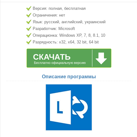
Версия: полная, бесплатная
Ограничения: нет
Язык: русский, английский, украинский
Разработчик: Microsoft
Операционка: Windows XP, 7, 8, 8.1, 10
Разрядность: x32, x64, 32 bit, 64 bit
СКАЧАТЬ
Бесплатно официальную версию
Описание программы