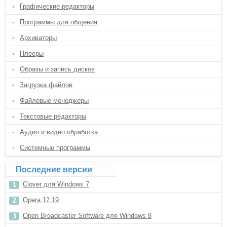
Графические редакторы
Программы для общения
Архиваторы
Плееры
Образы и запись дисков
Загрузка файлов
Файловые менеджеры
Текстовые редакторы
Аудио и видео обработка
Системные программы
Последние версии
Clover для Windows 7
Opera 12.19
Open Broadcaster Software для Windows 8