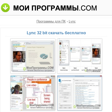
Программы для ПК
›
Lync
Lync 32 bit скачать бесплатно