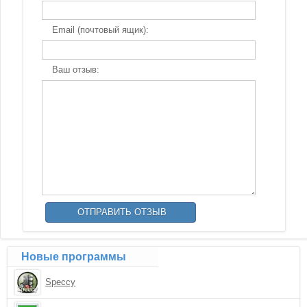
Email (почтовый ящик):
Ваш отзыв:
Новые программы
Speccy