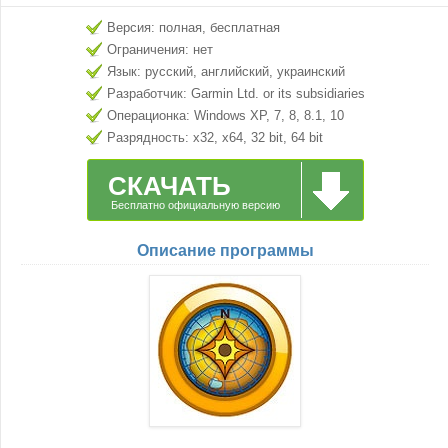
Версия: полная, бесплатная
Ограничения: нет
Язык: русский, английский, украинский
Разработчик: Garmin Ltd. or its subsidiaries
Операционка: Windows XP, 7, 8, 8.1, 10
Разрядность: x32, x64, 32 bit, 64 bit
СКАЧАТЬ
Бесплатно официальную версию
Описание программы