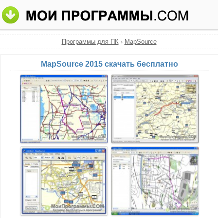
Программы для ПК
›
MapSource
MapSource 2015 скачать бесплатно