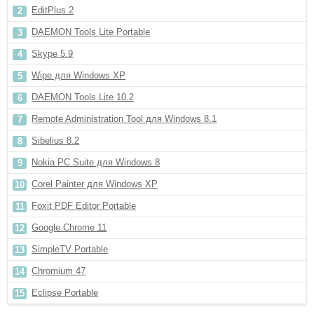
EditPlus 2
DAEMON Tools Lite Portable
Skype 5.9
Wipe для Windows XP
DAEMON Tools Lite 10.2
Remote Administration Tool для Windows 8.1
Sibelius 8.2
Nokia PC Suite для Windows 8
Corel Painter для Windows XP
Foxit PDF Editor Portable
Google Chrome 11
SimpleTV Portable
Chromium 47
Eclipse Portable