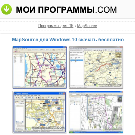
Программы для ПК
›
MapSource
MapSource для Windows 10 скачать бесплатно