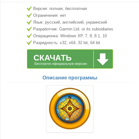
Версия: полная, бесплатная
Ограничения: нет
Язык: русский, английский, украинский
Разработчик: Garmin Ltd. or its subsidiaries
Операционка: Windows XP, 7, 8, 8.1, 10
Разрядность: x32, x64, 32 bit, 64 bit
СКАЧАТЬ
Бесплатно официальную версию
Описание программы