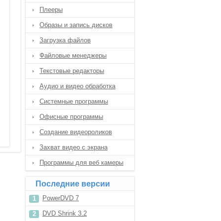
Плееры
Образы и запись дисков
Загрузка файлов
Файловые менеджеры
Текстовые редакторы
Аудио и видео обработка
Системные программы
Офисные программы
Создание видеороликов
Захват видео с экрана
Программы для веб камеры
Последние версии
PowerDVD 7
DVD Shrink 3.2